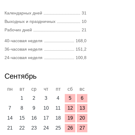
Календарных дней
31
Выходных и праздничных
10
Рабочих дней
21
40-часовая неделя
168,0
36-часовая неделя
151,2
24-часовая неделя
100,8
Сентябрь
пн
вт
ср
чт
пт
сб
вс
1
2
3
4
5
6
7
8
9
10
11
12
13
14
15
16
17
18
19
20
21
22
23
24
25
26
27