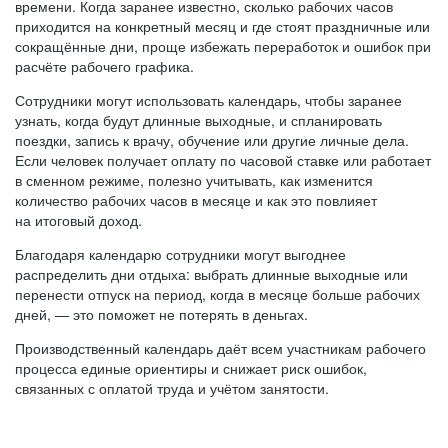
времени. Когда заранее известно, сколько рабочих часов
приходится на конкретный месяц и где стоят праздничные или
сокращённые дни, проще избежать переработок и ошибок при
расчёте рабочего графика.
Сотрудники могут использовать календарь, чтобы заранее
узнать, когда будут длинные выходные, и спланировать
поездки, запись к врачу, обучение или другие личные дела.
Если человек получает оплату по часовой ставке или работает
в сменном режиме, полезно учитывать, как изменится
количество рабочих часов в месяце и как это повлияет
на итоговый доход.
Благодаря календарю сотрудники могут выгоднее
распределить дни отдыха: выбрать длинные выходные или
перенести отпуск на период, когда в месяце больше рабочих
дней, — это поможет не потерять в деньгах.
Производственный календарь даёт всем участникам рабочего
процесса единые ориентиры и снижает риск ошибок,
связанных с оплатой труда и учётом занятости.