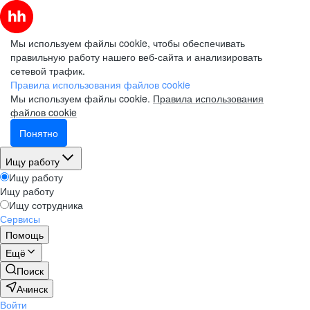
Мы используем файлы cookie, чтобы обеспечивать
правильную работу нашего веб-сайта и анализировать
сетевой трафик.
Правила использования файлов cookie
Мы используем файлы cookie.
Правила использования
файлов cookie
Понятно
Ищу работу
Ищу работу
Ищу работу
Ищу сотрудника
Сервисы
Помощь
Ещё
Поиск
Ачинск
Войти