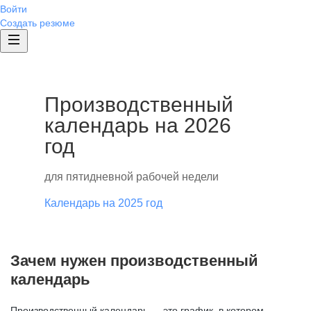
Войти
Создать резюме
Производственный
календарь на 2026
год
для пятидневной рабочей недели
Календарь на 2025 год
Зачем нужен производственный
календарь
Производственный календарь — это график, в котором