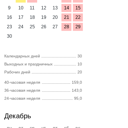
9
10
11
12
13
14
15
16
17
18
19
20
21
22
23
24
25
26
27
28
29
30
Календарных дней
30
Выходных и праздничных
10
Рабочих дней
20
40-часовая неделя
159,0
36-часовая неделя
143,0
24-часовая неделя
95,0
Декабрь