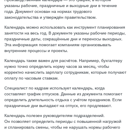
указаны рабочие, праздничные и выходные дни в течение
года. Документ основан на нормах трудового
законодательства и утверждён правительством.
Календарь можно использовать как инструмент планирования
занятости на весь год. В документе указаны рабочие периоды,
праздничные даты, сокращённые дни и переносы выходных.
Эта информация помогает компаниям организовывать
внутренние процессы и проекты.
Календарь также важен для расчётов. Например, бухгалтеру
нужно точно определить норму часов за месяц, чтобы
корректно начислить зарплату сотрудникам, которые получают
оплату по часовым ставкам.
Специалист по кадрам использует календарь, когда
составляет график отпусков. Данные из документа помогают
определить длительность отдыха с учётом праздников. Если
праздничные дни выпадают на отпуск, его продлевают.
Календарь полезен руководителям подразделений.
Он позволяет определить периоды с повышенной нагрузкой
и спланировать смены, чтобы не нарушать нормы рабочего