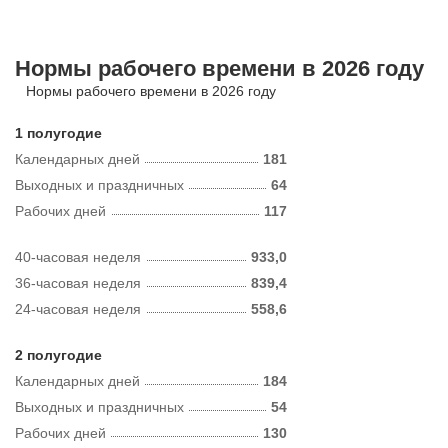
Нормы рабочего времени в 2026 году
Нормы рабочего времени в 2026 году
1 полугодие
Календарных дней
181
Выходных и праздничных
64
Рабочих дней
117
40-часовая неделя
933,0
36-часовая неделя
839,4
24-часовая неделя
558,6
2 полугодие
Календарных дней
184
Выходных и праздничных
54
Рабочих дней
130