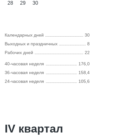
28
29
30
Календарных дней
30
Выходных и праздничных
8
Рабочих дней
22
40-часовая неделя
176,0
36-часовая неделя
158,4
24-часовая неделя
105,6
IV квартал