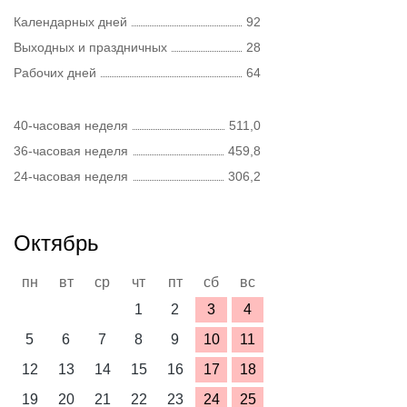
Календарных дней
92
Выходных и праздничных
28
Рабочих дней
64
40-часовая неделя
511,0
36-часовая неделя
459,8
24-часовая неделя
306,2
Октябрь
пн
вт
ср
чт
пт
сб
вс
1
2
3
4
5
6
7
8
9
10
11
12
13
14
15
16
17
18
19
20
21
22
23
24
25