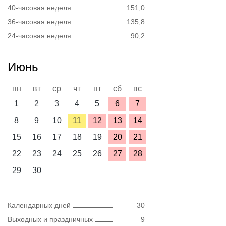
40-часовая неделя
151,0
36-часовая неделя
135,8
24-часовая неделя
90,2
Июнь
пн
вт
ср
чт
пт
сб
вс
1
2
3
4
5
6
7
8
9
10
11
12
13
14
15
16
17
18
19
20
21
22
23
24
25
26
27
28
29
30
Календарных дней
30
Выходных и праздничных
9