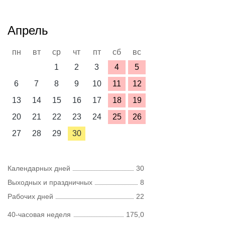
Апрель
пн
вт
ср
чт
пт
сб
вс
1
2
3
4
5
6
7
8
9
10
11
12
13
14
15
16
17
18
19
20
21
22
23
24
25
26
27
28
29
30
Календарных дней
30
Выходных и праздничных
8
Рабочих дней
22
40-часовая неделя
175,0