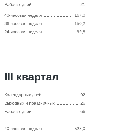
Рабочих дней
21
40-часовая неделя
167,0
36-часовая неделя
150,2
24-часовая неделя
99,8
III квартал
Календарных дней
92
Выходных и праздничных
26
Рабочих дней
66
40-часовая неделя
528,0