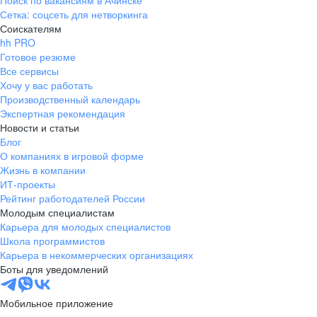
Поиск по вакансиям в Ачинске
Сетка: соцсеть для нетворкинга
Соискателям
hh PRO
Готовое резюме
Все сервисы
Хочу у вас работать
Производственный календарь
Экспертная рекомендация
Новости и статьи
Блог
О компаниях в игровой форме
Жизнь в компании
ИТ-проекты
Рейтинг работодателей России
Молодым специалистам
Карьера для молодых специалистов
Школа программистов
Карьера в некоммерческих организациях
Боты для уведомлений
Мобильное приложение