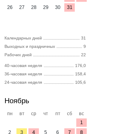
26
27
28
29
30
31
Календарных дней
31
Выходных и праздничных
9
Рабочих дней
22
40-часовая неделя
176,0
36-часовая неделя
158,4
24-часовая неделя
105,6
Ноябрь
пн
вт
ср
чт
пт
сб
вс
1
2
3
4
5
6
7
8