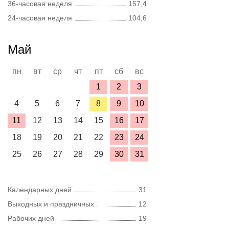
36-часовая неделя
157,4
24-часовая неделя
104,6
Май
пн
вт
ср
чт
пт
сб
вс
1
2
3
4
5
6
7
8
9
10
11
12
13
14
15
16
17
18
19
20
21
22
23
24
25
26
27
28
29
30
31
Календарных дней
31
Выходных и праздничных
12
Рабочих дней
19