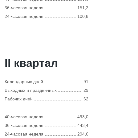
36-часовая неделя
151,2
24-часовая неделя
100,8
II квартал
Календарных дней
91
Выходных и праздничных
29
Рабочих дней
62
40-часовая неделя
493,0
36-часовая неделя
443,4
24-часовая неделя
294,6