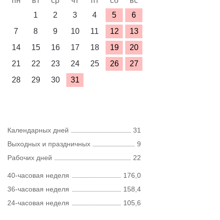
пн
вт
ср
чт
пт
сб
вс
1
2
3
4
5
6
7
8
9
10
11
12
13
14
15
16
17
18
19
20
21
22
23
24
25
26
27
28
29
30
31
Календарных дней
31
Выходных и праздничных
9
Рабочих дней
22
40-часовая неделя
176,0
36-часовая неделя
158,4
24-часовая неделя
105,6