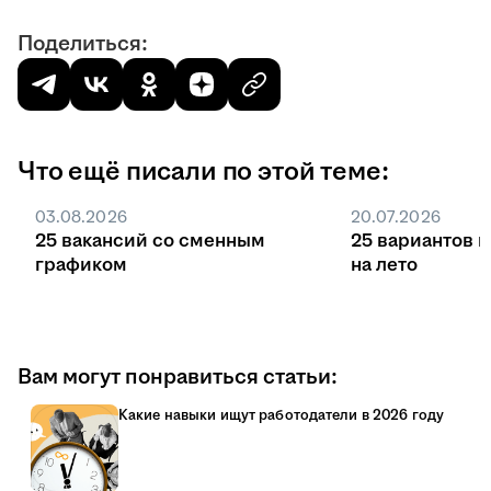
Поделиться:
Что ещё писали по этой теме:
03.08.2026
20.07.2026
25 вакансий со сменным
25 вариантов 
графиком
на лето
Вам могут понравиться статьи:
Какие навыки ищут работодатели в 2026 году