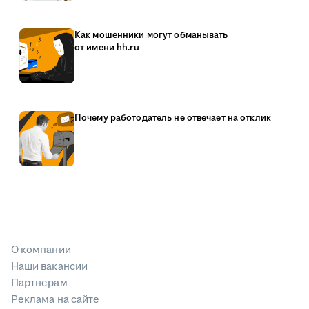
Как мошенники могут обманывать
от имени hh.ru
Почему работодатель не отвечает на отклик
О компании
Наши вакансии
Партнерам
Реклама на сайте