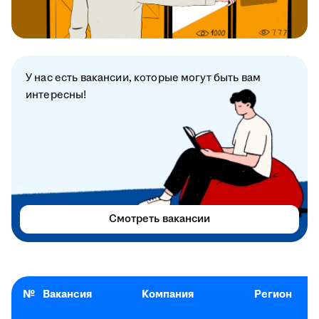
У нас есть вакансии, которые могут быть вам
интересны!
Смотреть вакансии
№
Вакансия
Компания
Регион