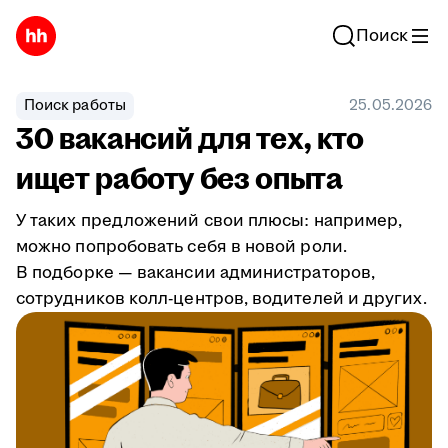
Поиск
Поиск работы
25.05.2026
30 вакансий для тех, кто
ищет работу без опыта
У таких предложений свои плюсы: например,
можно попробовать себя в новой роли.
В подборке — вакансии администраторов,
сотрудников колл-центров, водителей и других.