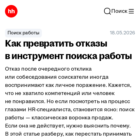
Поиск
Поиск работы
18.05.2026
Как превратить отказы
в инструмент поиска работы
Отказ после очередного отклика
или собеседования соискатели иногда
воспринимают как личное поражение. Кажется,
что не хватило компетенций или человек
не понравился. Но если посмотреть на процесс
глазами HR-специалиста, становится ясно: поиск
работы — классическая воронка продаж.
Если она не действует, нужно выяснить почему.
В этой статье разберу, как перестать принимать