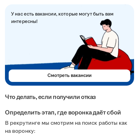
У нас есть вакансии, которые могут быть вам
интересны!
Смотреть вакансии
Что делать, если получили отказ
Определить этап, где воронка даёт сбой
В рекрутинге мы смотрим на поиск работы как
на воронку: