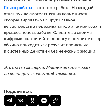
Поиск работы
— это тоже работа. На каждый
отказ лучше смотреть как на возможность
скорректировать маршрут. Главное,
не застревать в переживаниях, а анализировать
процесс поиска работы. Следите за своими
цифрами, расширяйте воронку и помните: офер
обычно приходит как результат понятных
и системных действий без ненужных эмоций.
Это статья эксперта. Мнение автора может
не совпадать с позицией компании.
Поделиться: