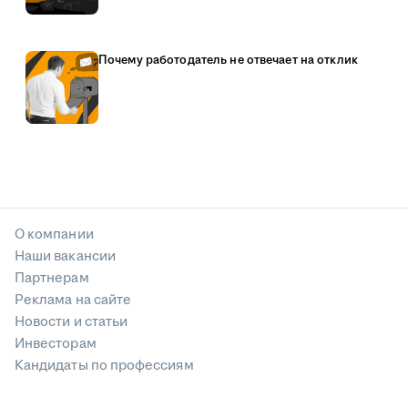
Почему работодатель не отвечает на отклик
О компании
Наши вакансии
Партнерам
Реклама на сайте
Новости и статьи
Инвесторам
Кандидаты по профессиям