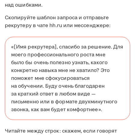
над ошибками.
Скопируйте шаблон запроса и отправьте
рекрутеру в чате hh.ru или мессенджере:
«[Имя рекрутера], спасибо за решение. Для
моего профессионального роста мне
было бы очень полезно узнать, какого
конкретно навыка мне не хватило? Это
поможет мне сфокусироваться
на обучении. Буду очень благодарен
за краткий ответ в любом виде —
письменно или в формате двухминутного
звонка, как вам будет комфортнее».
Читайте между строк: скажем, если говорят