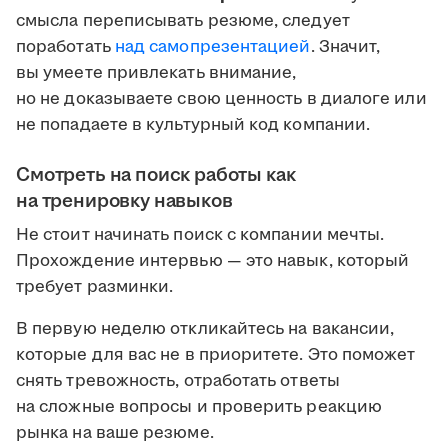
смысла переписывать резюме, следует
поработать
над самопрезентацией
. Значит,
вы умеете привлекать внимание,
но не доказываете свою ценность в диалоге или
не попадаете в культурный код компании.
Смотреть на поиск работы как
на тренировку навыков
Не стоит начинать поиск с компании мечты.
Прохождение интервью — это навык, который
требует разминки.
В первую неделю откликайтесь на вакансии,
которые для вас не в приоритете. Это поможет
снять тревожность, отработать ответы
на сложные вопросы и проверить реакцию
рынка на ваше резюме.