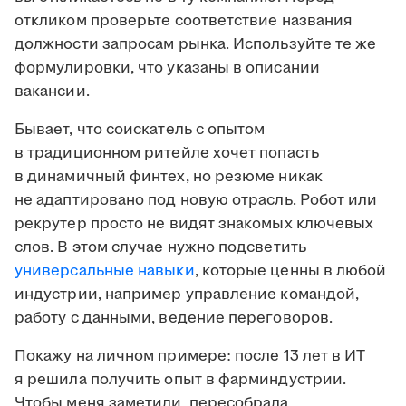
откликом проверьте соответствие названия
должности запросам рынка. Используйте те же
формулировки, что указаны в описании
вакансии.
Бывает, что соискатель с опытом
в традиционном ритейле хочет попасть
в динамичный финтех, но резюме никак
не адаптировано под новую отрасль. Робот или
рекрутер просто не видят знакомых ключевых
слов. В этом случае нужно подсветить
универсальные навыки
, которые ценны в любой
индустрии, например управление командой,
работу с данными, ведение переговоров.
Покажу на личном примере: после 13 лет в ИТ
я решила получить опыт в фарминдустрии.
Чтобы меня заметили, пересобрала