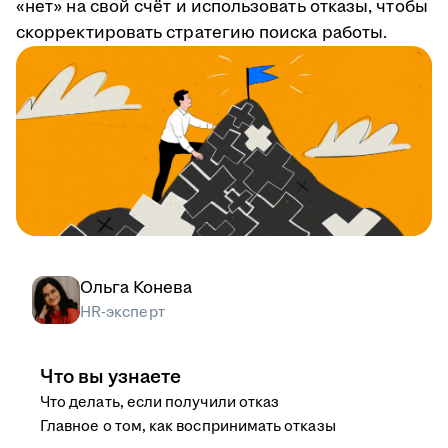
«нет» на свой счёт и использовать отказы, чтобы
скорректировать стратегию поиска работы.
Ольга Конева
HR-эксперт
Что вы узнаете
Что делать, если получили отказ
Главное о том, как воспринимать отказы