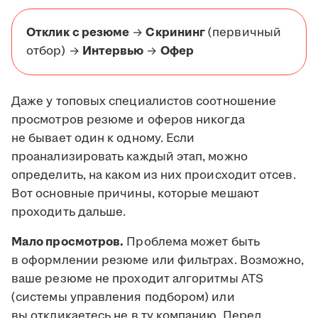
Отклик с резюме
→
Скрининг
(первичный
отбор) →
Интервью
→
Офер
Даже у топовых специалистов соотношение
просмотров резюме и оферов никогда
не бывает один к одному. Если
проанализировать каждый этап, можно
определить, на каком из них происходит отсев.
Вот основные причины, которые мешают
проходить дальше.
Мало просмотров.
Проблема может быть
в оформлении резюме или фильтрах. Возможно,
ваше резюме не проходит алгоритмы ATS
(системы управления подбором) или
вы откликаетесь не в ту компанию. Перед