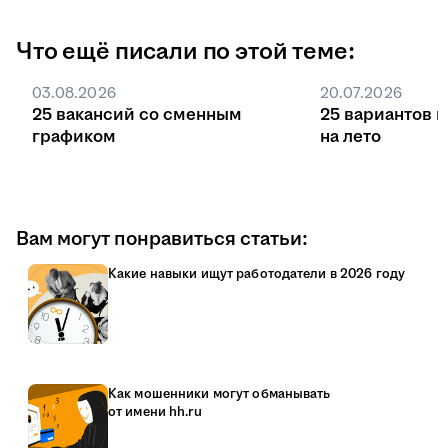
Что ещё писали по этой теме:
03.08.2026
20.07.2026
25 вакансий со сменным
25 вариантов 
графиком
на лето
Вам могут понравиться статьи:
Какие навыки ищут работодатели в 2026 году
Как мошенники могут обманывать
от имени hh.ru