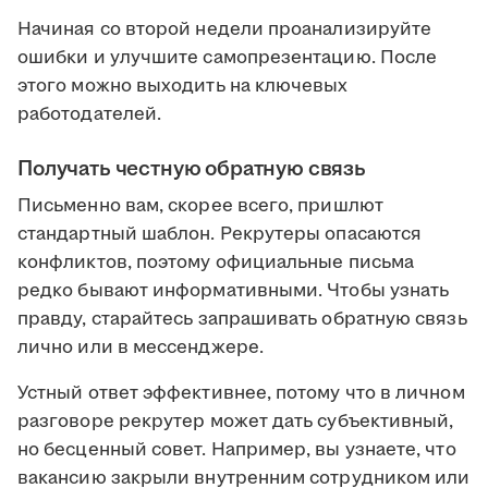
Начиная со второй недели проанализируйте
ошибки и улучшите самопрезентацию. После
этого можно выходить на ключевых
работодателей.
Получать честную обратную связь
Письменно вам, скорее всего, пришлют
стандартный шаблон. Рекрутеры опасаются
конфликтов, поэтому официальные письма
редко бывают информативными. Чтобы узнать
правду, старайтесь запрашивать обратную связь
лично или в мессенджере.
Устный ответ эффективнее, потому что в личном
разговоре рекрутер может дать субъективный,
но бесценный совет. Например, вы узнаете, что
вакансию закрыли внутренним сотрудником или