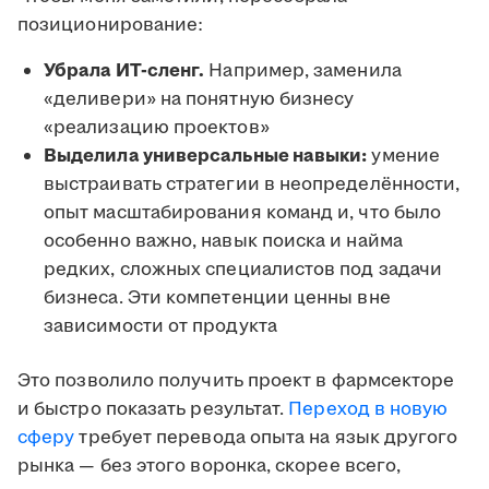
позиционирование:
Убрала ИТ-сленг.
Например, заменила
«деливери» на понятную бизнесу
«реализацию проектов»
Выделила универсальные навыки:
умение
выстраивать стратегии в неопределённости,
опыт масштабирования команд и, что было
особенно важно, навык поиска и найма
редких, сложных специалистов под задачи
бизнеса. Эти компетенции ценны вне
зависимости от продукта
Это позволило получить проект в фармсекторе
и быстро показать результат.
Переход в новую
сферу
требует перевода опыта на язык другого
рынка — без этого воронка, скорее всего,