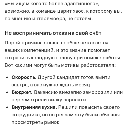
«мы ищем кого-то более адаптивного»,
возможно, в команде царит хаос, к которому вы,
по мнению интервьюера, не готовы.
Не воспринимать отказ на свой счёт
Порой причина отказа вообще не касается
ваших компетенций, и это знание помогает
сохранить холодную голову при поиске работы.
Вот какими могут быть мотивы работодателя:
Скорость.
Другой кандидат готов выйти
завтра, а вас нужно ждать месяц
Бюджет.
Вакансию внезапно заморозили или
пересмотрели вилку зарплаты
Внутренняя кухня.
Решили повысить своего
сотрудника, но по регламенту были обязаны
просмотреть рынок