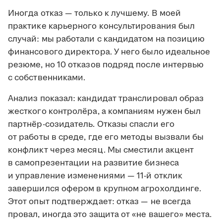
Иногда отказ — только к лучшему. В моей
практике карьерного консультирования был
случай: мы работали с кандидатом на позицию
финансового директора. У него было идеальное
резюме, но 10 отказов подряд после интервью
с собственниками.
Анализ показал: кандидат транслировал образ
жесткого контролёра, а компаниям нужен был
партнёр-созидатель. Отказы спасли его
от работы в среде, где его методы вызвали бы
конфликт через месяц. Мы сместили акцент
в самопрезентации на развитие бизнеса
и управление изменениями — 11-й отклик
завершился офером в крупном агрохолдинге.
Этот опыт подтверждает: отказ — не всегда
провал, иногда это защита от «не вашего» места.