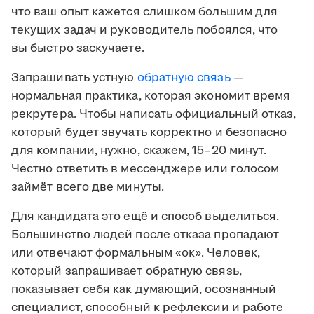
что ваш опыт кажется слишком большим для
текущих задач и руководитель побоялся, что
вы быстро заскучаете.
Запрашивать устную
обратную связь
—
нормальная практика, которая экономит время
рекрутера. Чтобы написать официальный отказ,
который будет звучать корректно и безопасно
для компании, нужно, скажем, 15–20 минут.
Честно ответить в мессенджере или голосом
займёт всего две минуты.
Для кандидата это ещё и способ выделиться.
Большинство людей после отказа пропадают
или отвечают формальным «ок». Человек,
который запрашивает обратную связь,
показывает себя как думающий, осознанный
специалист, способный к рефлексии и работе