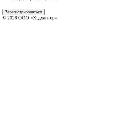
Зарегистрироваться
© 2026 ООО «Хэдхантер»