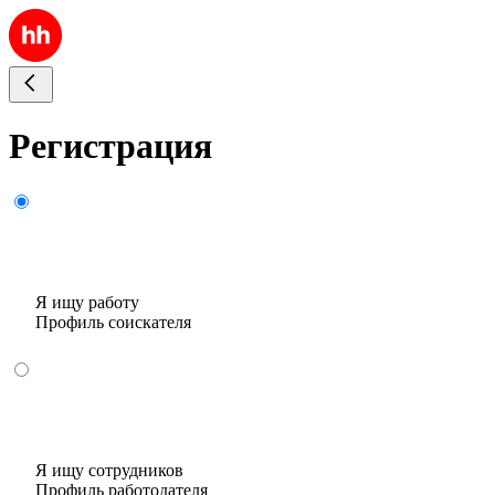
Регистрация
Я ищу работу
Профиль соискателя
Я ищу сотрудников
Профиль работодателя