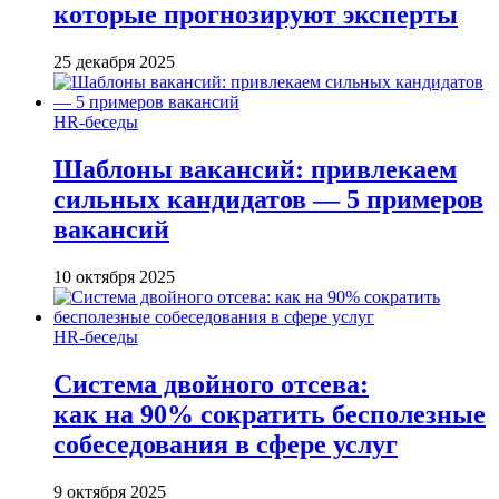
которые прогнозируют эксперты
25 декабря 2025
HR-беседы
Шаблоны вакансий: привлекаем
сильных кандидатов — 5 примеров
вакансий
10 октября 2025
HR-беседы
Система двойного отсева:
как на 90% сократить бесполезные
собеседования в сфере услуг
9 октября 2025