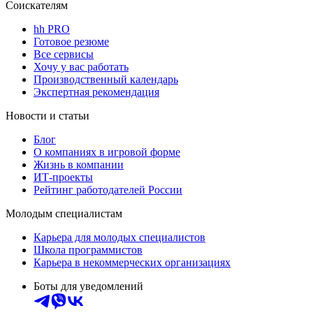
Соискателям
hh PRO
Готовое резюме
Все сервисы
Хочу у вас работать
Производственный календарь
Экспертная рекомендация
Новости и статьи
Блог
О компаниях в игровой форме
Жизнь в компании
ИТ-проекты
Рейтинг работодателей России
Молодым специалистам
Карьера для молодых специалистов
Школа программистов
Карьера в некоммерческих организациях
Боты для уведомлений