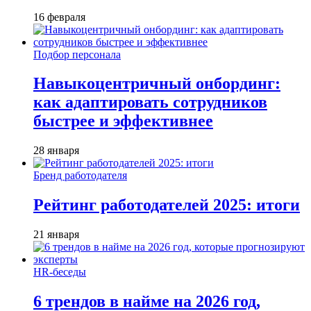
16 февраля
Подбор персонала
Навыкоцентричный онбординг:
как адаптировать сотрудников
быстрее и эффективнее
28 января
Бренд работодателя
Рейтинг работодателей 2025: итоги
21 января
HR-беседы
6 трендов в найме на 2026 год,