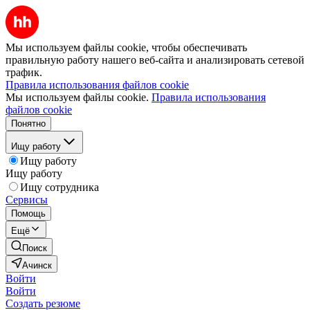
Мы используем файлы cookie, чтобы обеспечивать
правильную работу нашего веб-сайта и анализировать сетевой
трафик.
Правила использования файлов cookie
Мы используем файлы cookie.
Правила использования
файлов cookie
Понятно
Ищу работу
Ищу работу
Ищу работу
Ищу сотрудника
Сервисы
Помощь
Ещё
Поиск
Ачинск
Войти
Войти
Создать резюме