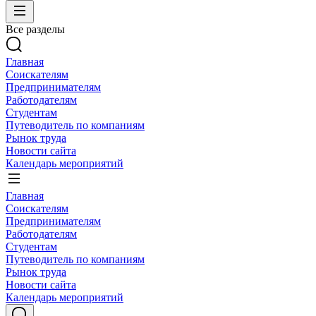
Все разделы
Главная
Соискателям
Предпринимателям
Работодателям
Студентам
Путеводитель по компаниям
Рынок труда
Новости сайта
Календарь мероприятий
Главная
Соискателям
Предпринимателям
Работодателям
Студентам
Путеводитель по компаниям
Рынок труда
Новости сайта
Календарь мероприятий