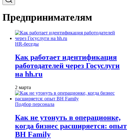
Предпринимателям
HR-беседы
Как работает идентификация
работодателей через Госуслуги
на hh.ru
2 марта
Подбор персонала
Как не утонуть в операционке,
когда бизнес расширяется: опыт
BH Family