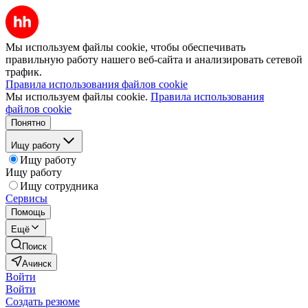
Мы используем файлы cookie, чтобы обеспечивать
правильную работу нашего веб-сайта и анализировать сетевой
трафик.
Правила использования файлов cookie
Мы используем файлы cookie.
Правила использования
файлов cookie
Понятно
Ищу работу
Ищу работу
Ищу работу
Ищу сотрудника
Сервисы
Помощь
Ещё
Поиск
Ачинск
Войти
Войти
Создать резюме