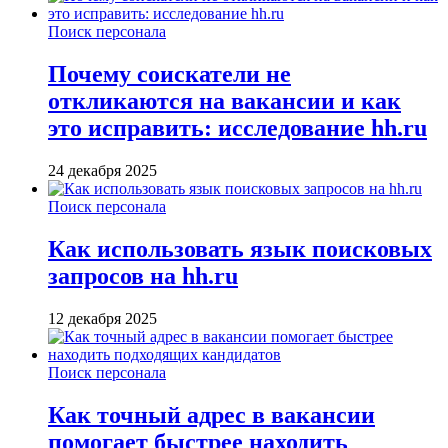
Поиск персонала
Почему соискатели не
откликаются на вакансии и как
это исправить: исследование hh.ru
24 декабря 2025
Поиск персонала
Как использовать язык поисковых
запросов на hh.ru
12 декабря 2025
Поиск персонала
Как точный адрес в вакансии
помогает быстрее находить