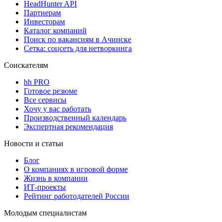
HeadHunter API
Партнерам
Инвесторам
Каталог компаний
Поиск по вакансиям в Ачинске
Сетка: соцсеть для нетворкинга
Соискателям
hh PRO
Готовое резюме
Все сервисы
Хочу у вас работать
Производственный календарь
Экспертная рекомендация
Новости и статьи
Блог
О компаниях в игровой форме
Жизнь в компании
ИТ-проекты
Рейтинг работодателей России
Молодым специалистам