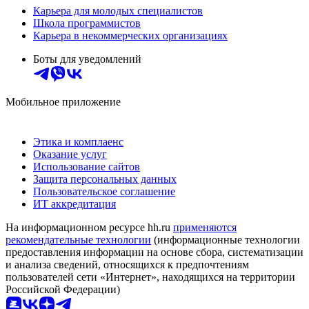
Карьера для молодых специалистов
Школа программистов
Карьера в некоммерческих организациях
Боты для уведомлений
Мобильное приложение
Этика и комплаенс
Оказание услуг
Использование сайтов
Защита персональных данных
Пользовательское соглашение
ИТ аккредитация
На информационном ресурсе hh.ru
применяются
рекомендательные технологии
(информационные технологии
предоставления информации на основе сбора, систематизации
и анализа сведений, относящихся к предпочтениям
пользователей сети «Интернет», находящихся на территории
Российской Федерации)