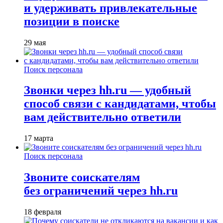
и удерживать привлекательные
позиции в поиске
29 мая
Поиск персонала
Звонки через hh.ru — удобный
способ связи с кандидатами, чтобы
вам действительно ответили
17 марта
Поиск персонала
Звоните соискателям
без ограничений через hh.ru
18 февраля