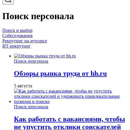
Поиск персонала
Поиск и выбор
Собеседования
Рекрутинг на аутсорсе
ИТ-рекрутинг
Поиск персонала
Обзоры рынка труда от hh.ru
5 августа
Поиск персонала
Как работать с вакансиями, чтобы
не упустить отклики соискателей