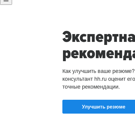
Экспертн
рекоменд
Как улучшить ваше резюме?
консультант hh.ru оценит ег
точные рекомендации.
Улучшить резюме