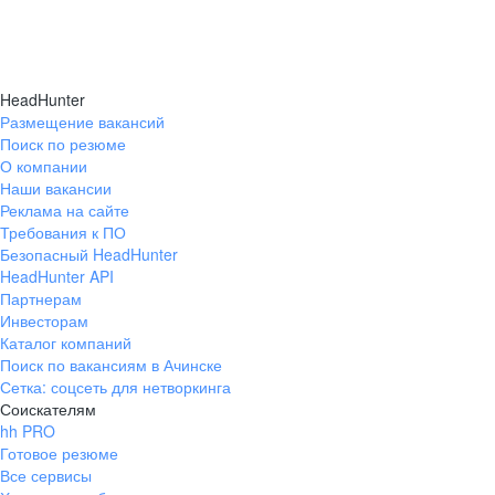
HeadHunter
Размещение вакансий
Поиск по резюме
О компании
Наши вакансии
Реклама на сайте
Требования к ПО
Безопасный HeadHunter
HeadHunter API
Партнерам
Инвесторам
Каталог компаний
Поиск по вакансиям в Ачинске
Сетка: соцсеть для нетворкинга
Соискателям
hh PRO
Готовое резюме
Все сервисы