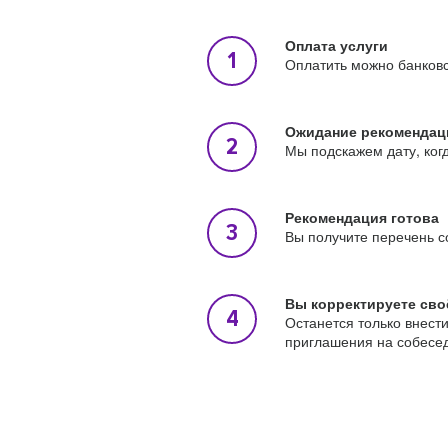
Оплата услуги
Оплатить можно банковс
Ожидание рекомендац
Мы подскажем дату, ког
Рекомендация готова
Вы получите перечень с
Вы корректируете сво
Останется только внест
приглашения на собесе