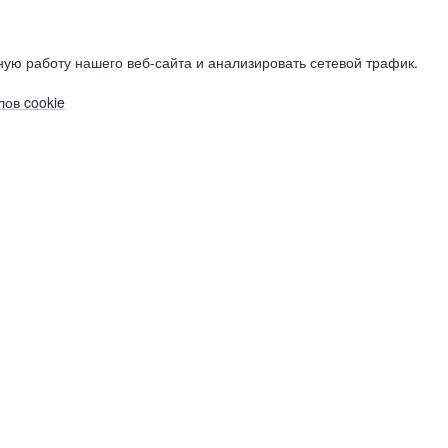
ую работу нашего веб-сайта и анализировать сетевой трафик.
ов cookie