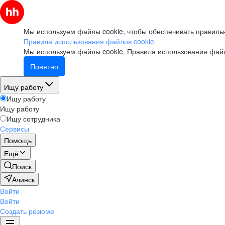
Мы используем файлы cookie, чтобы обеспечивать правильн
Правила использования файлов cookie
Мы используем файлы cookie.
Правила использования файл
Понятно
Ищу работу
Ищу работу
Ищу работу
Ищу сотрудника
Сервисы
Помощь
Ещё
Поиск
Ачинск
Войти
Войти
Создать резюме