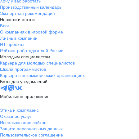
Хочу у вас работать
Производственный календарь
Экспертная рекомендация
Новости и статьи
Блог
О компаниях в игровой форме
Жизнь в компании
ИТ-проекты
Рейтинг работодателей России
Молодым специалистам
Карьера для молодых специалистов
Школа программистов
Карьера в некоммерческих организациях
Боты для уведомлений
Мобильное приложение
Этика и комплаенс
Оказание услуг
Использование сайтов
Защита персональных данных
Пользовательское соглашение