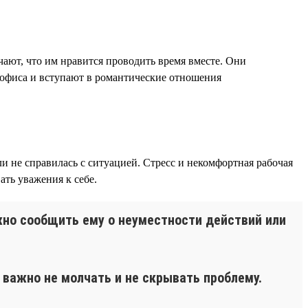
чают, что им нравится проводить время вместе. Они
и офиса и вступают в романтические отношения
и не справилась с ситуацией. Стресс и некомфортная рабочая
ть уважения к себе.
жно сообщить ему о неуместности действий или
важно не молчать и не скрывать проблему.