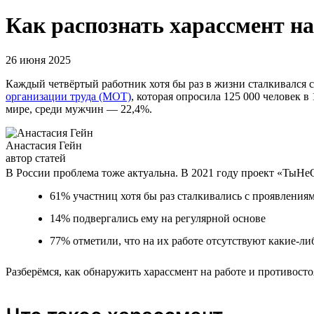
Как распознать харассмент на
26 июня 2025
Каждый четвёртый работник хотя бы раз в жизни сталкивался с
организации труда (МОТ)
, которая опросила 125 000 человек в
мире, среди мужчин — 22,4%.
Анастасия Гейн
автор статей
В России проблема тоже актуальна. В 2021 году проект «ТыН
61% участниц хотя бы раз сталкивались с проявления
14% подвергались ему на регулярной основе
77% отметили, что на их работе отсутствуют какие-ли
Разберёмся, как обнаружить харассмент на работе и противосто