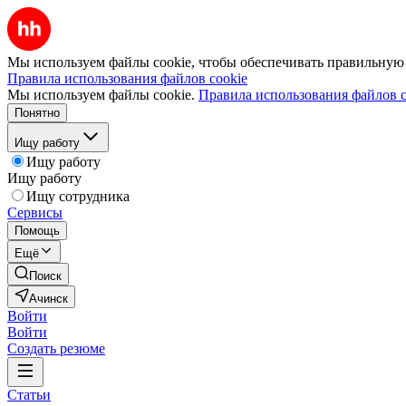
Мы используем файлы cookie, чтобы обеспечивать правильную р
Правила использования файлов cookie
Мы используем файлы cookie.
Правила использования файлов c
Понятно
Ищу работу
Ищу работу
Ищу работу
Ищу сотрудника
Сервисы
Помощь
Ещё
Поиск
Ачинск
Войти
Войти
Создать резюме
Статьи