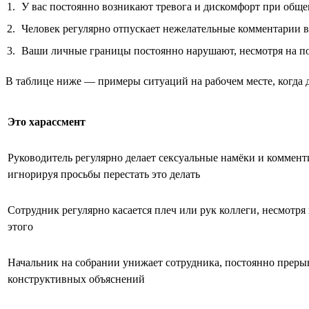
У вас постоянно возникают тревога и дискомфорт при обще
Человек регулярно отпускает нежелательные комментарии в 
Ваши личные границы постоянно нарушают, несмотря на п
В таблице ниже — примеры ситуаций на рабочем месте, когда д
Это харассмент
Руководитель регулярно делает сексуальные намёки и коммент
игнорируя просьбы перестать это делать
Сотрудник регулярно касается плеч или рук коллеги, несмотря
этого
Начальник на собрании унижает сотрудника, постоянно прерыв
конструктивных объяснений