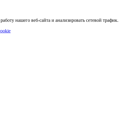
аботу нашего веб-сайта и анализировать сетевой трафик.
ookie