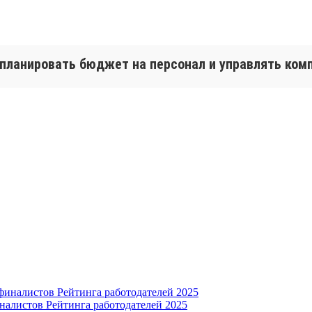
 планировать бюджет на персонал и управлять ко
налистов Рейтинга работодателей 2025