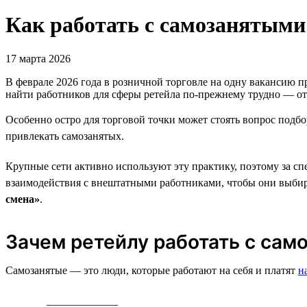
Как работать с самозанятыми
17 марта 2026
В феврале 2026 года в розничной торговле на одну вакансию 
найти работников для сферы ретейла по-прежнему трудно — от
Особенно остро для торговой точки может стоять вопрос подбо
привлекать самозанятых.
Крупные сети активно используют эту практику, поэтому за сп
взаимодействия с внештатными работниками, чтобы они выбира
смена»
.
Зачем ретейлу работать с сам
Самозанятые — это люди, которые работают на себя и платят
н
_____________