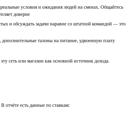
реальные условия и ожидания людей на сменах. Общайтесь
епляет доверие
тых и обсуждать задачи наравне со штатной командой — это
, дополнительные талоны на питание, удвоенную плату
ту сеть или магазин как основной источник дохода.
В отчёте есть данные по ставкам: