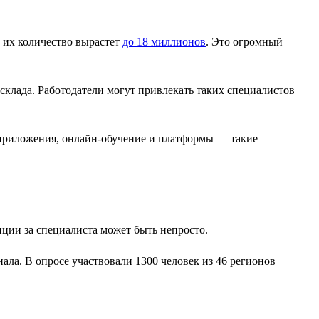
а их количество вырастет
до 18 миллионов
. Это огромный
склада. Работодатели могут привлекать таких специалистов
приложения, онлайн-обучение и платформы — такие
ции за специалиста может быть непросто.
ла. В опросе участвовали 1300 человек из 46 регионов