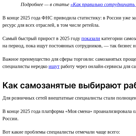
Подробнее — в статье
«Как правильно сотрудничать
В конце 2025 года ФНС приводила статистику: в России уже з
ресурс для всех отраслей, в том числе ретейла.
Самый быстрый прирост в 2025 году
показали
категории самоз
на период, пока ищут постоянных сотрудников, — так бизнес не
Важное преимущество для сферы торговли: самозанятых проще
специалисты нередко
ищут
работу через онлайн-сервисы для с
Как самозанятые выбирают ра
Для розничных сетей внештатные специалисты стали полноцен
В конце 2025 года платформа «Моя смена» проанализировала ож
России.
Вот какие проблемы специалисты отмечали чаще всего: