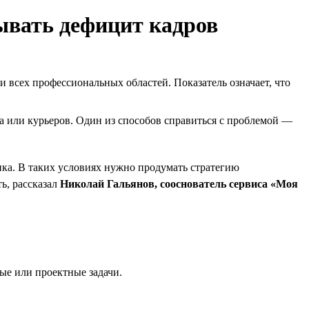
ывать дефицит кадров
и всех профессиональных областей. Показатель означает, что
а или курьеров. Один из способов справиться с проблемой —
нка. В таких условиях нужно продумать стратегию
ь, рассказал
Николай Гальянов, сооснователь сервиса «Моя
ые или проектные задачи.