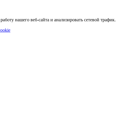
аботу нашего веб-сайта и анализировать сетевой трафик.
ookie