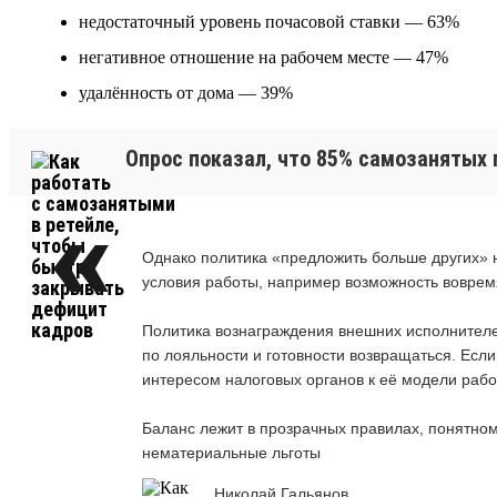
недостаточный уровень почасовой ставки — 63%
негативное отношение на рабочем месте — 47%
удалённость от дома — 39%
Опрос показал, что 85% самозанятых 
Однако политика «предложить больше других» н
условия работы, например возможность воврем
Политика вознаграждения внешних исполнителе
по лояльности и готовности возвращаться. Если
интересом налоговых органов к её модели рабо
Баланс лежит в прозрачных правилах, понятном
нематериальные льготы
Николай Гальянов