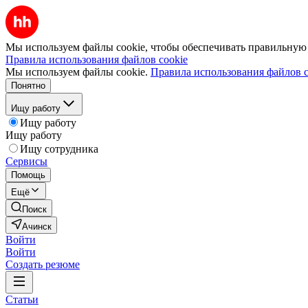
Мы используем файлы cookie, чтобы обеспечивать правильную р
Правила использования файлов cookie
Мы используем файлы cookie.
Правила использования файлов c
Понятно
Ищу работу
Ищу работу
Ищу работу
Ищу сотрудника
Сервисы
Помощь
Ещё
Поиск
Ачинск
Войти
Войти
Создать резюме
Статьи