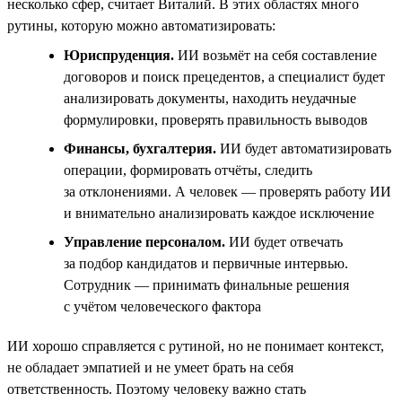
несколько сфер, считает Виталий. В этих областях много
рутины, которую можно автоматизировать:
Юриспруденция.
ИИ возьмёт на себя составление
договоров и поиск прецедентов, а специалист будет
анализировать документы, находить неудачные
формулировки, проверять правильность выводов
Финансы, бухгалтерия.
ИИ будет автоматизировать
операции, формировать отчёты, следить
за отклонениями. А человек — проверять работу ИИ
и внимательно анализировать каждое исключение
Управление персоналом.
ИИ будет отвечать
за подбор кандидатов и первичные интервью.
Сотрудник — принимать финальные решения
с учётом человеческого фактора
ИИ хорошо справляется с рутиной, но не понимает контекст,
не обладает эмпатией и не умеет брать на себя
ответственность. Поэтому человеку важно стать