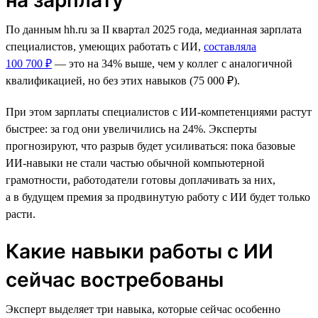
По данным hh.ru за II квартал 2025 года, медианная зарплата
специалистов, умеющих работать с ИИ,
составляла
100 700 ₽
— это на 34% выше, чем у коллег с аналогичной
квалификацией, но без этих навыков (75 000 ₽).
При этом зарплаты специалистов с ИИ-компетенциями растут
быстрее: за год они увеличились на 24%. Эксперты
прогнозируют, что разрыв будет усиливаться: пока базовые
ИИ-навыки не стали частью обычной компьютерной
грамотности, работодатели готовы доплачивать за них,
а в будущем премия за продвинутую работу с ИИ будет только
расти.
Какие навыки работы с ИИ
сейчас востребованы
Эксперт выделяет три навыка, которые сейчас особенно