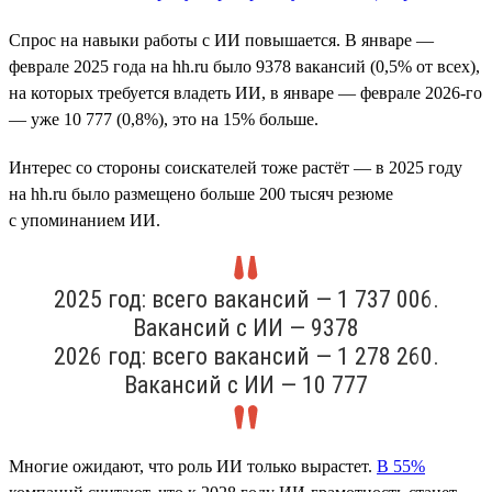
Спрос на навыки работы с ИИ повышается. В январе —
феврале 2025 года на hh.ru было 9378 вакансий (0,5% от всех),
на которых требуется владеть ИИ, в январе — феврале 2026-го
— уже 10 777 (0,8%), это на 15% больше.
Интерес со стороны соискателей тоже растёт — в 2025 году
на hh.ru было размещено больше 200 тысяч резюме
с упоминанием ИИ.
2025 год: всего вакансий — 1 737 006.
Вакансий с ИИ — 9378
2026 год: всего вакансий — 1 278 260.
Вакансий с ИИ — 10 777
Многие ожидают, что роль ИИ только вырастет.
В 55%