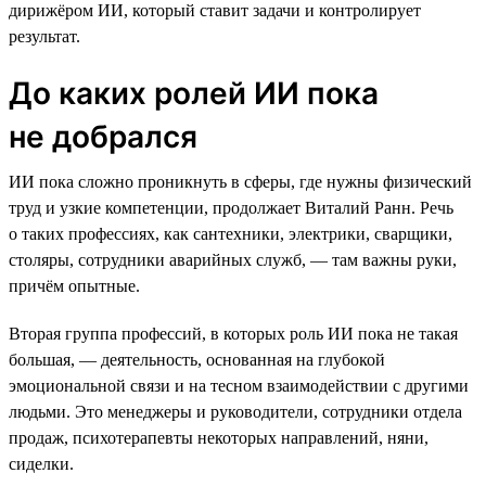
дирижёром ИИ, который ставит задачи и контролирует
результат.
До каких ролей ИИ пока
не добрался
ИИ пока сложно проникнуть в сферы, где нужны физический
труд и узкие компетенции, продолжает Виталий Ранн. Речь
о таких профессиях, как сантехники, электрики, сварщики,
столяры, сотрудники аварийных служб, — там важны руки,
причём опытные.
Вторая группа профессий, в которых роль ИИ пока не такая
большая, — деятельность, основанная на глубокой
эмоциональной связи и на тесном взаимодействии с другими
людьми. Это менеджеры и руководители, сотрудники отдела
продаж, психотерапевты некоторых направлений, няни,
сиделки.