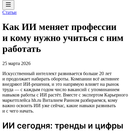
Статьи
Как ИИ меняет профессии
и кому нужно учиться с ним
работать
25 марта 2026
Искусственный интеллект развивается больше 20 лет
и продолжает набирать обороты. Компании всё активнее
внедряют ИИ‑решения, и это напрямую влияет на рынок
труда — с каждым годом число вакансий с упоминанием
навыков работы с ИИ растёт. Вместе с экспертом Карьерного
маркетплейса hh.ru Виталием Ранном разбираемся, кому
важно освоить ИИ уже сейчас, какие навыки развивать
и с чего начать.
ИИ сегодня: тренды и цифры