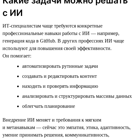
Какие задачи можно решать
с ИИ
ИТ-специалистам чаще требуются конкретные
профессиональные навыки работы с ИИ — например,
генерация кода в GitHub. В других профессиях ИИ чаще
используют для повышения своей эффективности.
Он помогает:
автоматизировать рутинные задачи
создавать и редактировать контент
находить и проверять информацию
анализировать и структурировать массивы данных
облегчать планирование
Внедрение ИИ меняет и требования к мягким
и метанавыкам — сейчас это эмпатия, этика, адаптивность,
умение принимать решения, коммуникативность,