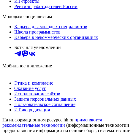
ИТ-проекты
Рейтинг работодателей России
Молодым специалистам
Карьера для молодых специалистов
Школа программистов
Карьера в некоммерческих организациях
Боты для уведомлений
Мобильное приложение
Этика и комплаенс
Оказание услуг
Использование сайтов
Защита персональных данных
Пользовательское соглашение
ИТ аккредитация
На информационном ресурсе hh.ru
применяются
рекомендательные технологии
(информационные технологии
предоставления информации на основе сбора, систематизации