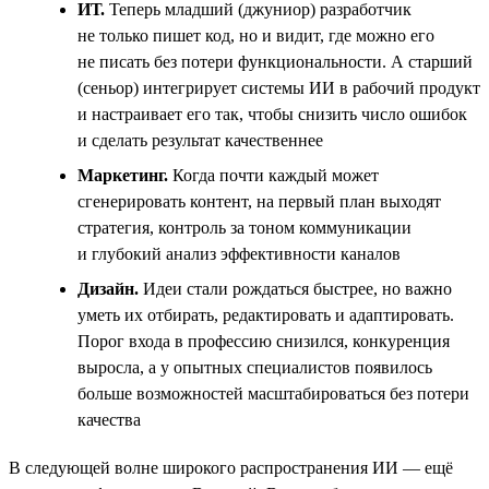
ИТ.
Теперь младший (джуниор) разработчик
не только пишет код, но и видит, где можно его
не писать без потери функциональности. А старший
(сеньор) интегрирует системы ИИ в рабочий продукт
и настраивает его так, чтобы снизить число ошибок
и сделать результат качественнее
Маркетинг.
Когда почти каждый может
сгенерировать контент, на первый план выходят
стратегия, контроль за тоном коммуникации
и глубокий анализ эффективности каналов
Дизайн.
Идеи стали рождаться быстрее, но важно
уметь их отбирать, редактировать и адаптировать.
Порог входа в профессию снизился, конкуренция
выросла, а у опытных специалистов появилось
больше возможностей масштабироваться без потери
качества
В следующей волне широкого распространения ИИ — ещё