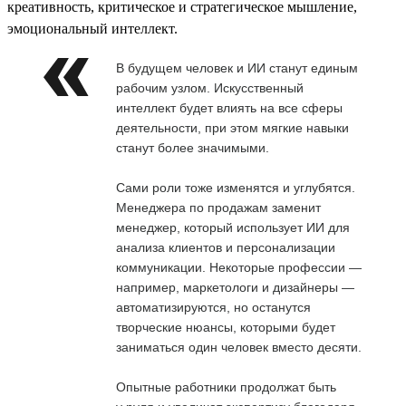
креативность, критическое и стратегическое мышление,
эмоциональный интеллект.
В будущем человек и ИИ станут единым
рабочим узлом. Искусственный
интеллект будет влиять на все сферы
деятельности, при этом мягкие навыки
станут более значимыми.
Сами роли тоже изменятся и углубятся.
Менеджера по продажам заменит
менеджер, который использует ИИ для
анализа клиентов и персонализации
коммуникации. Некоторые профессии —
например, маркетологи и дизайнеры —
автоматизируются, но останутся
творческие нюансы, которыми будет
заниматься один человек вместо десяти.
Опытные работники продолжат быть