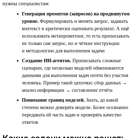
нужны специалистам:
Генерация промптов (запросов) на продвинутом
уровне.
Формулировать и менять запрос, задавать
контекст и критически оценивать результат. А ещё
использовать метапромптинг, то есть прописывать
не только сам запрос, но и чёткие инструкции
и методологию для выполнения задачи
Создание ИИ-агентов.
Прописывать сложные
сценарии, где несколько моделей обмениваются
данными для выполнения задач почти без участия
человека. Пример такой цепочки: сбор данных →
анализ информации → составление отчёта
Понимание границ моделей.
Знать, до какой
степени можно доверять модели. Более осознанно
передавать ей часть задач и проверять качество
ответов