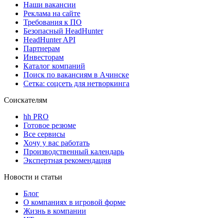
Наши вакансии
Реклама на сайте
Требования к ПО
Безопасный HeadHunter
HeadHunter API
Партнерам
Инвесторам
Каталог компаний
Поиск по вакансиям в Ачинске
Сетка: соцсеть для нетворкинга
Соискателям
hh PRO
Готовое резюме
Все сервисы
Хочу у вас работать
Производственный календарь
Экспертная рекомендация
Новости и статьи
Блог
О компаниях в игровой форме
Жизнь в компании