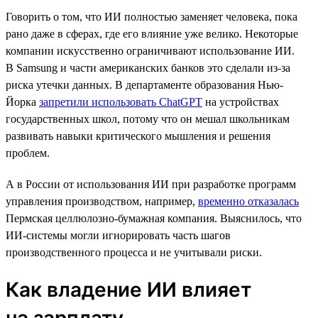
Говорить о том, что ИИ полностью заменяет человека, пока
рано даже в сферах, где его влияние уже велико. Некоторые
компании искусственно ограничивают использование ИИ.
В Samsung и части американских банков это сделали из-за
риска утечки данных. В департаменте образования Нью-
Йорка
запретили использовать ChatGPT
на устройствах
государственных школ, потому что он мешал школьникам
развивать навыки критического мышления и решения
проблем.
А в России от использования ИИ при разработке программ
управления производством, например,
временно отказалась
Пермская целлюлозно-бумажная компания. Выяснилось, что
ИИ-системы могли игнорировать часть шагов
производственного процесса и не учитывали риски.
Как владение ИИ влияет
на зарплату