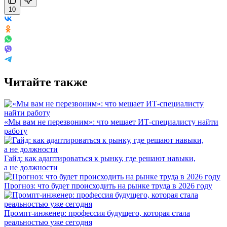
10
Читайте также
«Мы вам не перезвоним»: что мешает ИТ-специалисту найти
работу
Гайд: как адаптироваться к рынку, где решают навыки,
а не должности
Прогноз: что будет происходить на рынке труда в 2026 году
Промпт-инженер: профессия будущего, которая стала
реальностью уже сегодня