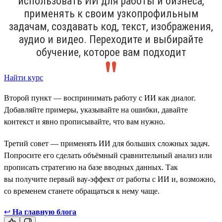
использовать ИИ для работы и бизнеса,
применять к своим узкопрофильным
задачам, создавать код, текст, изображения,
аудио и видео. Переходите и выбирайте
обучение, которое вам подходит
Найти курс
Второй пункт — воспринимать работу с ИИ как диалог.
Добавляйте примеры, указывайте на ошибки, давайте
контекст и явно прописывайте, что вам нужно.
Третий совет — применять ИИ для больших сложных задач.
Попросите его сделать объёмный сравнительный анализ или
прописать стратегию на базе вводных данных. Так
вы получите первый вау-эффект от работы с ИИ и, возможно,
со временем станете обращаться к нему чаще.
↩
На главную блога