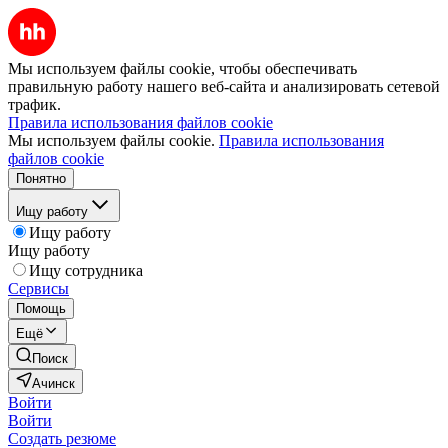
Мы используем файлы cookie, чтобы обеспечивать
правильную работу нашего веб-сайта и анализировать сетевой
трафик.
Правила использования файлов cookie
Мы используем файлы cookie.
Правила использования
файлов cookie
Понятно
Ищу работу
Ищу работу
Ищу работу
Ищу сотрудника
Сервисы
Помощь
Ещё
Поиск
Ачинск
Войти
Войти
Создать резюме