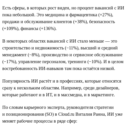
Есть сферы, в которых рост виден, но процент вакансий с ИИ
пока небольшой. Это медицина и фармацевтика (+27%),
продажи и обслуживание клиентов (+38%), безопасность
(+109%), финансы (+136%).
В некоторых областях вакансий с ИИ стало меньше — это
строительство и недвижимость (−11%), высший и средний
менеджмент (−8%), производство и сервисное обслуживание
(−17%), управление персоналом, тренинги (−10%). И в целом
востребованность ИИ-навыков там пока остаётся низкой.
Популярность ИИ растёт и в профессиях, которые относятся
сразу к нескольким областям. Например, среди дизайнеров,
которые работают и в ИТ, и в массмедиа, и в маркетинге.
По словам карьерного эксперта, руководителя стратегии
и позиционирования (SO) в Cloud.ru Виталия Ранна, ИИ уже
меняет рабочие процессы в ряде сфер: