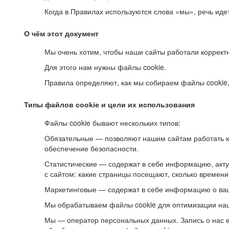
Когда в Правилах используются слова «мы», речь ид
О чём этот документ
Мы очень хотим, чтобы наши сайты работали коррект
Для этого нам нужны файлы cookie.
Правила определяют, как мы собираем файлы cookie, к
Типы файлов cookie и цели их использования
Файлы cookie бывают нескольких типов:
Обязательные — позволяют нашим сайтам работать ко
обеспечение безопасности.
Статистические — содержат в себе информацию, акту
с сайтом: какие страницы посещают, сколько времени
Маркетинговые — содержат в себе информацию о ваш
Мы обрабатываем файлы cookie для оптимизации наши
Мы — оператор персональных данных. Запись о нас 