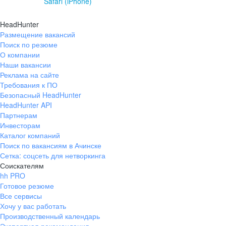
Safari (iPhone)
HeadHunter
Размещение вакансий
Поиск по резюме
О компании
Наши вакансии
Реклама на сайте
Требования к ПО
Безопасный HeadHunter
HeadHunter API
Партнерам
Инвесторам
Каталог компаний
Поиск по вакансиям в Ачинске
Сетка: соцсеть для нетворкинга
Соискателям
hh PRO
Готовое резюме
Все сервисы
Хочу у вас работать
Производственный календарь