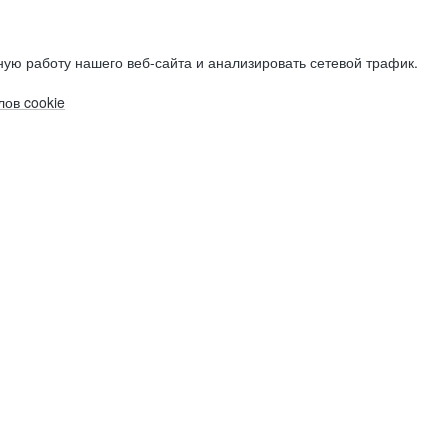
ую работу нашего веб-сайта и анализировать сетевой трафик.
ов cookie