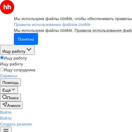
Мы используем файлы cookie, чтобы обеспечивать правильн
Правила использования файлов cookie
Мы используем файлы cookie.
Правила использования файл
Понятно
Ищу работу
Ищу работу
Ищу работу
Ищу сотрудника
Сервисы
Помощь
Ещё
Поиск
Ачинск
Войти
Войти
Создать резюме