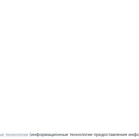
е технологии
(информационные технологии предоставления инфор