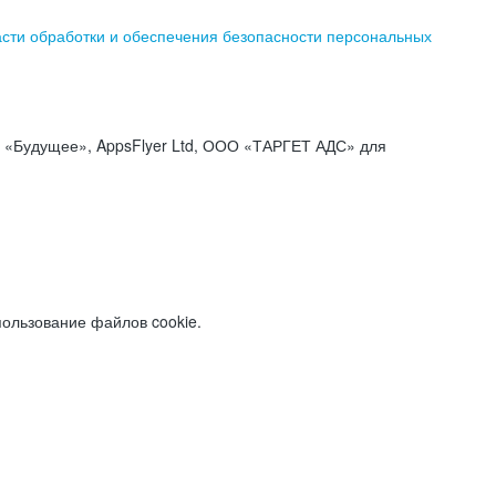
асти обработки и обеспечения безопасности персональных
«Будущее», AppsFlyer Ltd, ООО «ТАРГЕТ АДС» для
пользование файлов cookie.