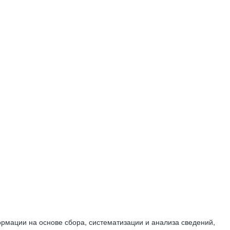
мации на основе сбора, систематизации и анализа сведений,