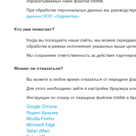
обрабатываемых нами файлов cookie.
При обработке персональных данных мы руководству
данных ООО «Хэдхантер»
Кто нам помогает?
Когда вы посещаете наши сайты, мы можем передав
обработки в рамках исполнения указанных выше целе
Мы сохраняем ответственность за действия партнеро
Можно ли отказаться?
Вы можете в любое время отказаться от передачи фай
Для этого необходимо зайти в настройки браузера ил
Инструкции по отказу от передачи файлов cookie в бр
Google Chrome
Яндекс.Браузер
Mozilla Firefox
Microsoft Edge
Safari (Mac)