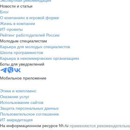
Экспертная рекомендация
Новости и статьи
Блог
О компаниях в игровой форме
Жизнь в компании
ИТ-проекты
Рейтинг работодателей России
Молодым специалистам
Карьера для молодых специалистов
Школа программистов
Карьера в некоммерческих организациях
Боты для уведомлений
Мобильное приложение
Этика и комплаенс
Оказание услуг
Использование сайтов
Защита персональных данных
Пользовательское соглашение
ИТ аккредитация
На информационном ресурсе hh.ru
применяются рекомендательны