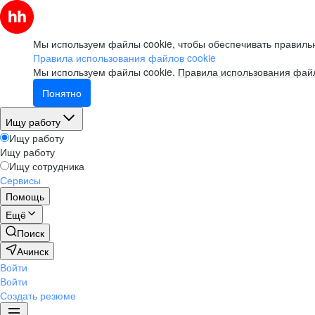
Мы используем файлы cookie, чтобы обеспечивать правильн
Правила использования файлов cookie
Мы используем файлы cookie.
Правила использования файл
Понятно
Ищу работу
Ищу работу
Ищу работу
Ищу сотрудника
Сервисы
Помощь
Ещё
Поиск
Ачинск
Войти
Войти
Создать резюме