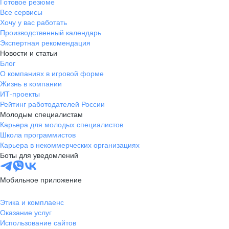
Готовое резюме
Все сервисы
Хочу у вас работать
Производственный календарь
Экспертная рекомендация
Новости и статьи
Блог
О компаниях в игровой форме
Жизнь в компании
ИТ-проекты
Рейтинг работодателей России
Молодым специалистам
Карьера для молодых специалистов
Школа программистов
Карьера в некоммерческих организациях
Боты для уведомлений
Мобильное приложение
Этика и комплаенс
Оказание услуг
Использование сайтов