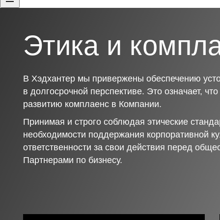
Этика и компл
В Хэдхантер мы привержены обеспечению усто
в долгосрочной перспективе. Это означает, чт
развитию комплаенс в Компании.
Принимая и строго соблюдая этические станда
необходимости поддержания корпоративной ку
ответственности за свои действия перед обще
Партнерами по бизнесу.