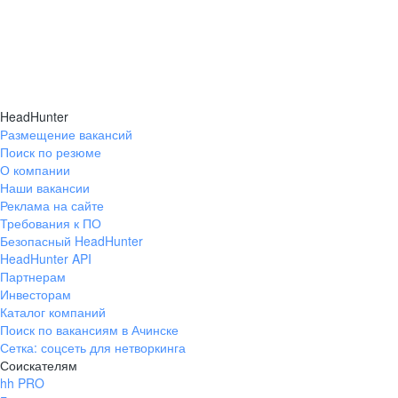
HeadHunter
Размещение вакансий
Поиск по резюме
О компании
Наши вакансии
Реклама на сайте
Требования к ПО
Безопасный HeadHunter
HeadHunter API
Партнерам
Инвесторам
Каталог компаний
Поиск по вакансиям в Ачинске
Сетка: соцсеть для нетворкинга
Соискателям
hh PRO