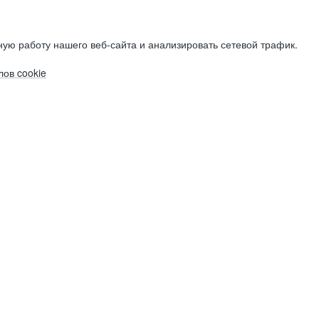
ую работу нашего веб-сайта и анализировать сетевой трафик.
ов cookie