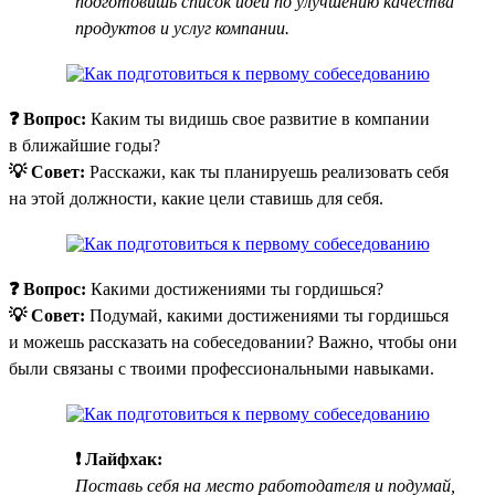
подготовишь список идей по улучшению качества
продуктов и услуг компании.
❓ Вопрос:
Каким ты видишь свое развитие в компании
в ближайшие годы?
💡 Совет:
Расскажи, как ты планируешь реализовать себя
на этой должности, какие цели ставишь для себя.
❓ Вопрос:
Какими достижениями ты гордишься?
💡 Совет:
Подумай, какими достижениями ты гордишься
и можешь рассказать на собеседовании? Важно, чтобы они
были связаны с твоими профессиональными навыками.
❗ Лайфхак:
Поставь себя на место работодателя и подумай,