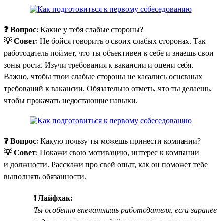
❓ Вопрос:
Какие у тебя слабые стороны?
💡 Совет:
Не бойся говорить о своих слабых сторонах. Так
работодатель поймет, что ты объективен к себе и знаешь свои
зоны роста. Изучи требования к вакансии и оцени себя.
Важно, чтобы твои слабые стороны не касались основных
требований к вакансии. Обязательно отметь, что ты делаешь,
чтобы прокачать недостающие навыки.
❓ Вопрос:
Какую пользу ты можешь принести компании?
💡 Совет:
Покажи свою мотивацию, интерес к компании
и должности. Расскажи про свой опыт, как он поможет тебе
выполнять обязанности.
❗ Лайфхак:
Ты особенно впечатлишь работодателя, если заранее