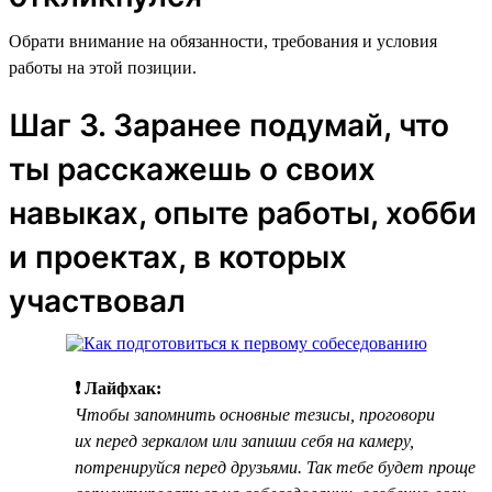
Обрати внимание на обязанности, требования и условия
работы на этой позиции.
Шаг 3. Заранее подумай, что
ты расскажешь о своих
навыках, опыте работы, хобби
и проектах, в которых
участвовал
❗ Лайфхак:
Чтобы запомнить основные тезисы, проговори
их перед зеркалом или запиши себя на камеру,
потренируйся перед друзьями. Так тебе будет проще