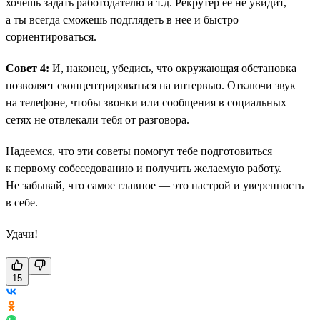
хочешь задать работодателю и т.д. Рекрутер ее не увидит,
а ты всегда сможешь подглядеть в нее и быстро
сориентироваться.
Совет 4:
И, наконец, убедись, что окружающая обстановка
позволяет сконцентрироваться на интервью. Отключи звук
на телефоне, чтобы звонки или сообщения в социальных
сетях не отвлекали тебя от разговора.
Надеемся, что эти советы помогут тебе подготовиться
к первому собеседованию и получить желаемую работу.
Не забывай, что самое главное — это настрой и уверенность
в себе.
Удачи!
15