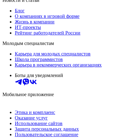
Новости и статьи
Блог
О компаниях в игровой форме
Жизнь в компании
ИТ-проекты
Рейтинг работодателей России
Молодым специалистам
Карьера для молодых специалистов
Школа программистов
Карьера в некоммерческих организациях
Боты для уведомлений
Мобильное приложение
Этика и комплаенс
Оказание услуг
Использование сайтов
Защита персональных данных
Пользовательское соглашение