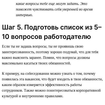
какие вопросы тебе еще могут задать. Это
поможет чувствовать себя уверенней во время
интервью.
Шаг 5. Подготовь список из 5–
10 вопросов работодателю
Если ты не задашь вопросы, ты не проявишь свою
заинтересованность, поэтому хорошо подумай, что для тебя
важно выяснить заранее. Помни, что вопросы должны
максимально касаться твоих обязанностей.
К примеру, на собеседовании можно узнать о том, почему
появилась эта вакансия, что будет входить в твои обязанности,
каким образом измеряется эффективность работы
сотрудников. Также можно поинтересоваться корпоративной
культурой и внутренними правилами.