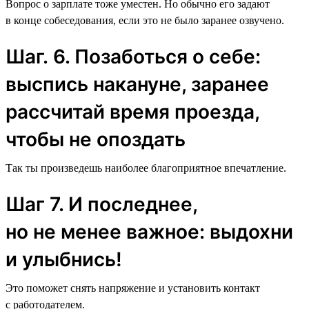
Вопрос о зарплате тоже уместен. Но обычно его задают
в конце собеседования, если это не было заранее озвучено.
Шаг. 6. Позаботься о себе:
выспись накануне, заранее
рассчитай время проезда,
чтобы не опоздать
Так ты произведешь наиболее благоприятное впечатление.
Шаг 7. И последнее,
но не менее важное: выдохни
и улыбнись!
Это поможет снять напряжение и установить контакт
с работодателем.