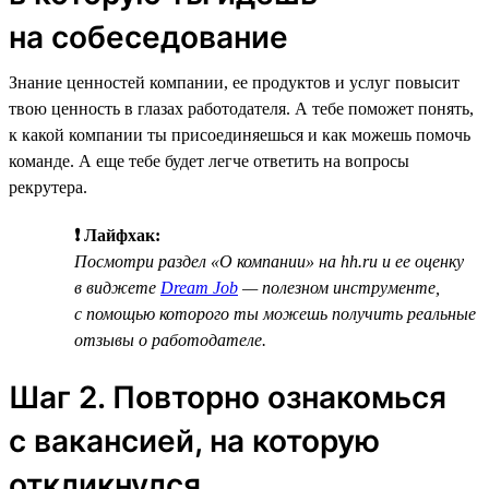
на собеседование
Знание ценностей компании, ее продуктов и услуг повысит
твою ценность в глазах работодателя. А тебе поможет понять,
к какой компании ты присоединяешься и как можешь помочь
команде. А еще тебе будет легче ответить на вопросы
рекрутера.
❗ Лайфхак:
Посмотри раздел «О компании» на hh.ru и ее оценку
в виджете
Dream Job
— полезном инструменте,
с помощью которого ты можешь получить реальные
отзывы о работодателе.
Шаг 2. Повторно ознакомься
с вакансией, на которую
откликнулся