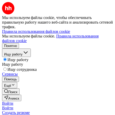
Мы используем файлы cookie, чтобы обеспечивать
правильную работу нашего веб-сайта и анализировать сетевой
трафик.
Правила использования файлов cookie
Мы используем файлы cookie.
Правила использования
файлов cookie
Понятно
Ищу работу
Ищу работу
Ищу работу
Ищу сотрудника
Сервисы
Помощь
Ещё
Поиск
Ачинск
Войти
Войти
Создать резюме