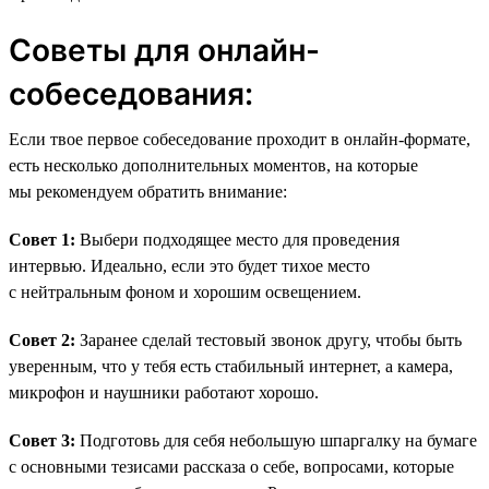
Советы для онлайн-
собеседования:
Если твое первое собеседование проходит в онлайн-формате,
есть несколько дополнительных моментов, на которые
мы рекомендуем обратить внимание:
Совет 1:
Выбери подходящее место для проведения
интервью. Идеально, если это будет тихое место
с нейтральным фоном и хорошим освещением.
Совет 2:
Заранее сделай тестовый звонок другу, чтобы быть
уверенным, что у тебя есть стабильный интернет, а камера,
микрофон и наушники работают хорошо.
Совет 3:
Подготовь для себя небольшую шпаргалку на бумаге
с основными тезисами рассказа о себе, вопросами, которые