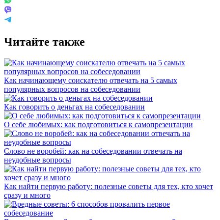
Читайте также
Как начинающему соискателю отвечать на 5 самых
популярных вопросов на собеседовании
Как говорить о деньгах на собеседовании
О себе любимых: как подготовиться к самопрезентации
Слово не воробей: как на собеседовании отвечать на
неудобные вопросы
Как найти первую работу: полезные советы для тех, кто хочет
сразу и много