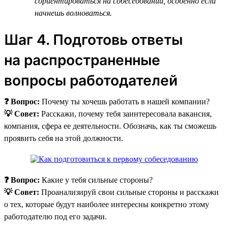
сориентироваться на собеседовании, особенно если
начнешь волноваться.
Шаг 4. Подготовь ответы
на распространенные
вопросы работодателей
❓ Вопрос:
Почему ты хочешь работать в нашей компании?
💡 Совет:
Расскажи, почему тебя заинтересовала вакансия,
компания, сфера ее деятельности. Обозначь, как ты сможешь
проявить себя на этой должности.
❓ Вопрос:
Какие у тебя сильные стороны?
💡 Совет:
Проанализируй свои сильные стороны и расскажи
о тех, которые будут наиболее интересны конкретно этому
работодателю под его задачи.