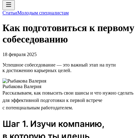
Статьи
Молодым специалистам
Как подготовиться к первому
собеседованию
18 февраля 2025
Успешное собеседование — это важный этап на пути
к достижению карьерных целей.
Рыбакова Валерия
Рассказываем, как повысить свои шансы и что нужно сделать
для эффективной подготовки к первой встрече
с потенциальным работодателем.
Шаг 1. Изучи компанию,
в которую ты идешь