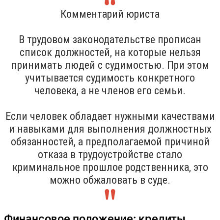
Комментарий юриста
В трудовом законодательстве прописан
список должностей, на которые нельзя
принимать людей с судимостью. При этом
учитывается судимость конкретного
человека, а не членов его семьи.
Если человек обладает нужными качествами
и навыками для выполнения должностных
обязанностей, а предполагаемой причиной
отказа в трудоустройстве стало
криминальное прошлое родственника, это
можно обжаловать в суде.
Финансовое положение: кредиты,