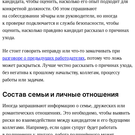
кандидата, чтобы оценить, насколько его опыт подходит для
конкретной должности. Об этом спрашивают
на собеседовании эйчары или руководители, но иногда
к проверке подключается и служба безопасности, чтобы
оценить, насколько правдиво кандидат рассказал о причинах
ухода.
Не стоит говорить неправду или что-то замалчивать при
разговоре о предыдущих работодателях
, потому что ложь
может раскрыться. Лучше честно рассказать о причинах ухода,
без негатива к прошлому начальству, коллегам, процессу
работы или задачам.
Состав семьи и личные отношения
Иногда запрашивают информацию о семье, дружеских или
романтических отношениях. Это необходимо, чтобы выявить
риски во взаимодействии между кандидатом и его будущими
коллегами. Например, если один супруг будет работать
в подчинении у другого, работа подчинённого может