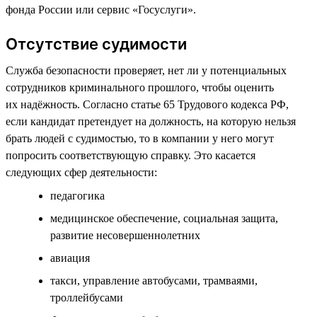
фонда России или сервис «Госуслуги».
Отсутствие судимости
Служба безопасности проверяет, нет ли у потенциальных
сотрудников криминального прошлого, чтобы оценить
их надёжность. Согласно статье 65 Трудового кодекса РФ,
если кандидат претендует на должность, на которую нельзя
брать людей с судимостью, то в компании у него могут
попросить соответствующую справку. Это касается
следующих сфер деятельности:
педагогика
медицинское обеспечение, социальная защита,
развитие несовершеннолетних
авиация
такси, управление автобусами, трамваями,
троллейбусами