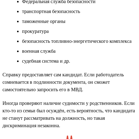
Федеральная служба безопасности
транспортная безопасность
таможенные органы
прокуратура
безопасность топливно-энергетического комплекса
военная служба
судебная система и др.
Справку предоставляет сам кандидат. Если работодатель
сомневается в подлинности документа, он сможет
самостоятельно запросить его в МВД.
Иногда проверяют наличие судимости у родственников. Если
кто-то из семьи был осуждён, есть вероятность, что кандидата
не станут рассматривать на должность, но такая
дискриминация незаконна.