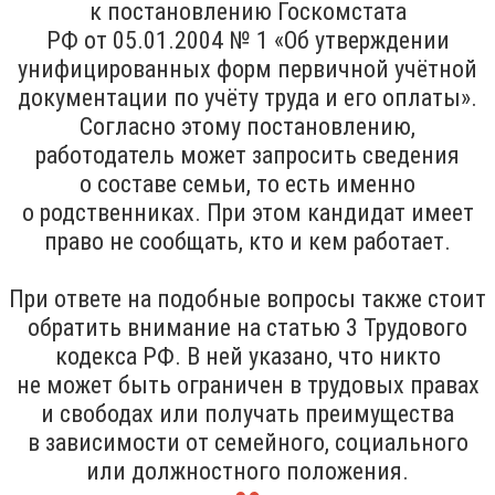
к постановлению Госкомстата
РФ от 05.01.2004 № 1 «Об утверждении
унифицированных форм первичной учётной
документации по учёту труда и его оплаты».
Согласно этому постановлению,
работодатель может запросить сведения
о составе семьи, то есть именно
о родственниках. При этом кандидат имеет
право не сообщать, кто и кем работает.
При ответе на подобные вопросы также стоит
обратить внимание на статью 3 Трудового
кодекса РФ. В ней указано, что никто
не может быть ограничен в трудовых правах
и свободах или получать преимущества
в зависимости от семейного, социального
или должностного положения.