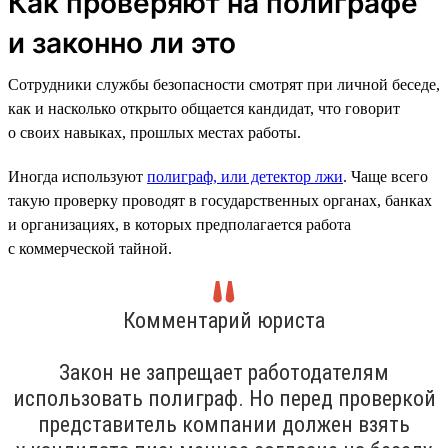
Как проверяют на полиграфе
и законно ли это
Сотрудники службы безопасности смотрят при личной беседе,
как и насколько открыто общается кандидат, что говорит
о своих навыках, прошлых местах работы.
Иногда используют
полиграф, или детектор лжи
. Чаще всего
такую проверку проводят в государственных органах, банках
и организациях, в которых предполагается работа
с коммерческой тайной.
Комментарий юриста
Закон не запрещает работодателям
использовать полиграф. Но перед проверкой
представитель компании должен взять