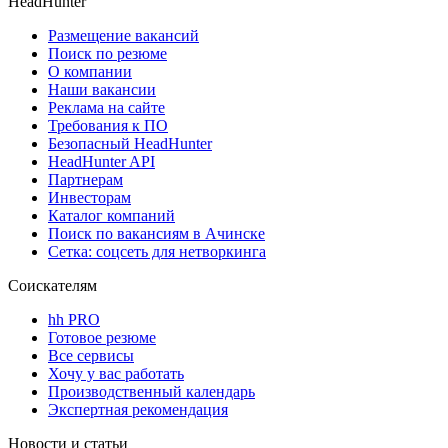
HeadHunter
Размещение вакансий
Поиск по резюме
О компании
Наши вакансии
Реклама на сайте
Требования к ПО
Безопасный HeadHunter
HeadHunter API
Партнерам
Инвесторам
Каталог компаний
Поиск по вакансиям в Ачинске
Сетка: соцсеть для нетворкинга
Соискателям
hh PRO
Готовое резюме
Все сервисы
Хочу у вас работать
Производственный календарь
Экспертная рекомендация
Новости и статьи