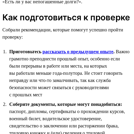
«Есть ли у вас непогашенные долги?».
Как подготовиться к проверке
Собрали рекомендации, которые помогут успешно пройти
проверку:
Приготовьтесь
рассказать о предыдущем опыте
.
Важно
грамотно преподнести прошлый опыт, особенно если
были перерывы в работе или места, на которых
вы работали меньше года-полутора. Не стоит говорить
неправду или что-то замалчивать, так как служба
безопасности может связаться с руководителями
с прошлых мест
Соберите документы, которые могут понадобиться:
паспорт, дипломы, сертификаты о прохождении курсов,
военный билет, водительское удостоверение,
свидетельство о заключении или расторжении брака,
трудовую книжку и (или) сведения о трудовой