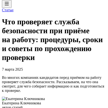
Статьи
Что проверяет служба
безопасности при приёме
на работу: процедуры, сроки
и советы по прохождению
проверки
7 марта 2025
Во многих компаниях кандидатов перед приёмом на работу
проверяет служба безопасности. Рассказываем, на что она
смотрит, для чего собирает информацию и как подготовиться
к проверке.
Екатерина Ключникова
автор статей