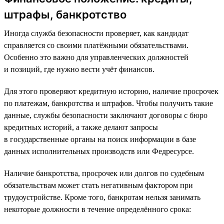
штрафы, банкротство
Иногда служба безопасности проверяет, как кандидат
справляется со своими платёжными обязательствами.
Особенно это важно для управленческих должностей
и позиций, где нужно вести учёт финансов.
Для этого проверяют кредитную историю, наличие просрочек
по платежам, банкротства и штрафов. Чтобы получить такие
данные, службы безопасности заключают договоры с бюро
кредитных историй, а также делают запросы
в государственные органы на поиск информации в базе
данных исполнительных производств или Федресурсе.
Наличие банкротства, просрочек или долгов по судебным
обязательствам может стать негативным фактором при
трудоустройстве. Кроме того, банкротам нельзя занимать
некоторые должности в течение определённого срока: