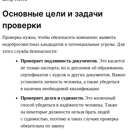
Основные цели и задачи
проверки
Проверка нужна, чтобы обезопасить компанию: выявить
недобросовестных кандидатов и потенциальные угрозы. Для
этого служба безопасности:
Проверяет подлинность документов.
Это касается
не только паспорта, но и дипломов об образовании,
сертификатов с курсов и других документов. Важно
установить личность человека, а также убедиться
в наличии необходимой квалификации
Проверяет долги и судимости.
Это косвенный
способ убедиться в надёжности человека. Также
на некоторые должности нельзя брать людей
с судимостью, поэтому в таких случаях проверка
обязательна по закону