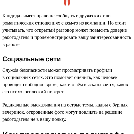
Кандидат имеет право не сообщать о дружеских или
романтических отношениях с кем-то из компании. Но стоит
учитывать, что открытый разговор может повысить доверие
работодателя и продемонстрировать вашу заинтересованность
в работе.
Социальные сети
Служба безопасности может просматривать профили
в социальных сетях. Это помогает оценить, как человек
проводит свободное время, как и о чём высказывается, каков
его психологический портрет.
Радикальные высказывания на острые темы, кадры с бурных
вечеринок, откровенные фото могут повлиять на решение
работодателя не в вашу пользу.