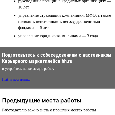
руководящие позиции в кредитных организациях —
10 лет
управление страховыми компаниями, МФО, а также
паевыми, пенсионными, негосударственными
фондами — 5 лет
управление юридическими лицами — 3 года
Подготовьтесь к собеседованиям с наставником
Карьерного маркетплейса hh.ru
и устройтесь на желаемую работу
Найти наставника
Предыдущие места работы
Работодателю важно знать о прошлых местах работы