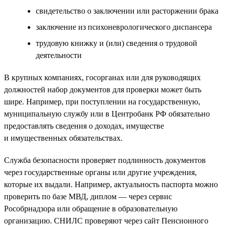
свидетельство о заключении или расторжении брака
заключение из психоневрологического диспансера
трудовую книжку и (или) сведения о трудовой
деятельности
В крупных компаниях, госорганах или для руководящих
должностей набор документов для проверки может быть
шире. Например, при поступлении на государственную,
муниципальную службу или в Центробанк РФ обязательно
предоставлять сведения о доходах, имуществе
и имущественных обязательствах.
Служба безопасности проверяет подлинность документов
через государственные органы или другие учреждения,
которые их выдали. Например, актуальность паспорта можно
проверить по базе МВД, диплом — через сервис
Рособрнадзора или обращение в образовательную
организацию. СНИЛС проверяют через сайт Пенсионного