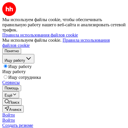
Мы используем файлы cookie, чтобы обеспечивать
правильную работу нашего веб-сайта и анализировать сетевой
трафик.
Правила использования файлов cookie
Мы используем файлы cookie.
Правила использования
файлов cookie
Понятно
Ищу работу
Ищу работу
Ищу работу
Ищу сотрудника
Сервисы
Помощь
Ещё
Поиск
Ачинск
Войти
Войти
Создать резюме