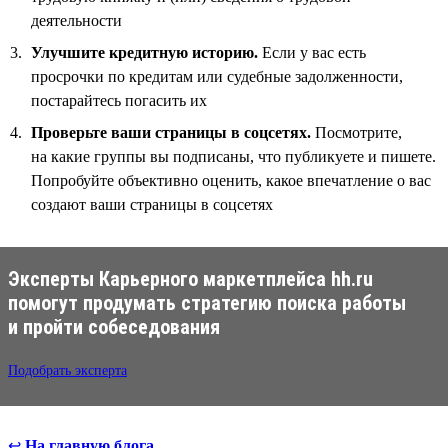
деятельности
Улучшите кредитную историю.
Если у вас есть
просрочки по кредитам или судебные задолженности,
постарайтесь погасить их
Проверьте ваши страницы в соцсетях.
Посмотрите,
на какие группы вы подписаны, что публикуете и пишете.
Попробуйте объективно оценить, какое впечатление о вас
создают ваши страницы в соцсетях
Эксперты Карьерного маркетплейса hh.ru
помогут продумать стратегию поиска работы
и пройти собеседования
Подобрать эксперта
↩
На главную блога