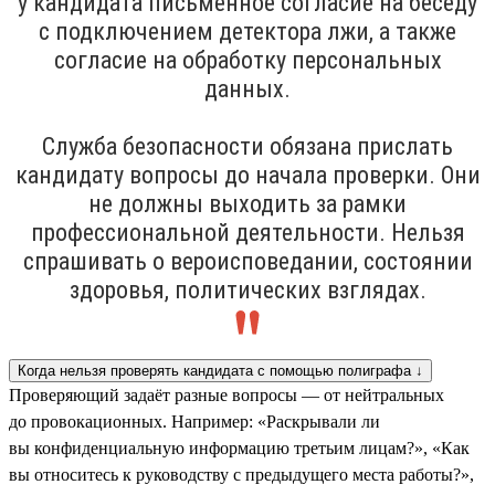
у кандидата письменное согласие на беседу
с подключением детектора лжи, а также
согласие на обработку персональных
данных.
Служба безопасности обязана прислать
кандидату вопросы до начала проверки. Они
не должны выходить за рамки
профессиональной деятельности. Нельзя
спрашивать о вероисповедании, состоянии
здоровья, политических взглядах.
Когда нельзя проверять кандидата с помощью полиграфа ↓
Проверяющий задаёт разные вопросы — от нейтральных
до провокационных. Например: «Раскрывали ли
вы конфиденциальную информацию третьим лицам?», «Как
вы относитесь к руководству с предыдущего места работы?»,