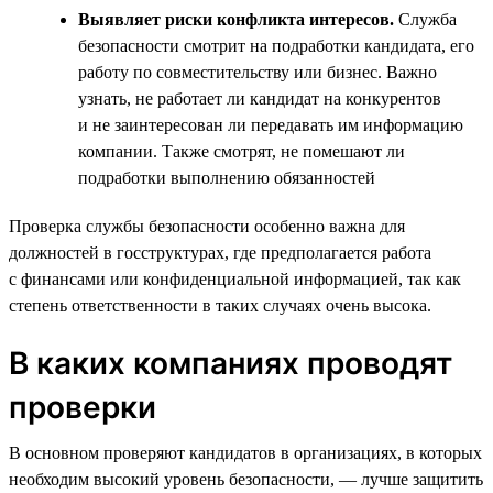
Выявляет риски конфликта интересов.
Служба
безопасности смотрит на подработки кандидата, его
работу по совместительству или бизнес. Важно
узнать, не работает ли кандидат на конкурентов
и не заинтересован ли передавать им информацию
компании. Также смотрят, не помешают ли
подработки выполнению обязанностей
Проверка службы безопасности особенно важна для
должностей в госструктурах, где предполагается работа
с финансами или конфиденциальной информацией, так как
степень ответственности в таких случаях очень высока.
В каких компаниях проводят
проверки
В основном проверяют кандидатов в организациях, в которых
необходим высокий уровень безопасности, — лучше защитить