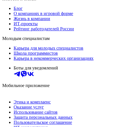
Блог
О компаниях в игровой форме
Жизнь в компании
ИТ-проекты
Рейтинг работодателей России
Молодым специалистам
Карьера для молодых специалистов
Школа программистов
Карьера в некоммерческих организациях
Боты для уведомлений
Мобильное приложение
Этика и комплаенс
Оказание услуг
Использование сайтов
Защита персональных данных
Пользовательское соглашение