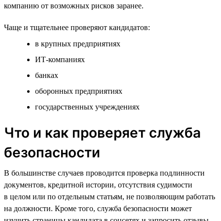
компанию от возможных рисков заранее.
Чаще и тщательнее проверяют кандидатов:
в крупных предприятиях
ИТ-компаниях
банках
оборонных предприятиях
государственных учреждениях
Что и как проверяет служба
безопасности
В большинстве случаев проводится проверка подлинности
документов, кредитной истории, отсутствия судимости
в целом или по отдельным статьям, не позволяющим работать
на должности. Кроме того, служба безопасности может
изучить страницы кандидата в соцсетях и запросить отзывы