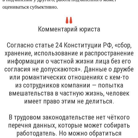
оцениваться субъективно.
Комментарий юриста
Согласно статье 24 Конституции РФ, «сбор,
хранение, использование и распространение
информации о частной жизни лица без его
согласия не допускаются». Данные о дружбе
или романтических отношениях с кем-то
из сотрудников компании — попытка
вмешательства в частную жизнь, человек
имеет право этим не делиться.
В трудовом законодательстве нет чёткого
перечня данных, которые может собирать
работодатель. Но можно обратиться