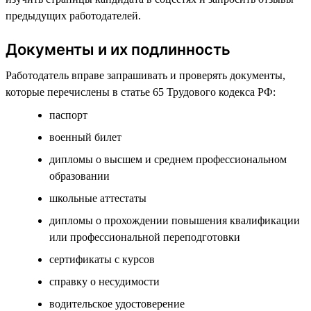
предыдущих работодателей.
Документы и их подлинность
Работодатель вправе запрашивать и проверять документы,
которые перечислены в статье 65 Трудового кодекса РФ:
паспорт
военный билет
дипломы о высшем и среднем профессиональном
образовании
школьные аттестаты
дипломы о прохождении повышения квалификации
или профессиональной переподготовки
сертификаты с курсов
справку о несудимости
водительское удостоверение