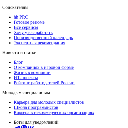
Соискателям
hh PRO
Готовое резюме
Все сервисы
Хочу у вас работать
Производственный календарь
Экспертная рекомендация
Новости и статьи
Блог
О компаниях в игровой форме
Жизнь в компании
ИТ-проекты
Рейтинг работодателей России
Молодым специалистам
Карьера для молодых специалистов
Школа программистов
Карьера в некоммерческих организациях
Боты для уведомлений