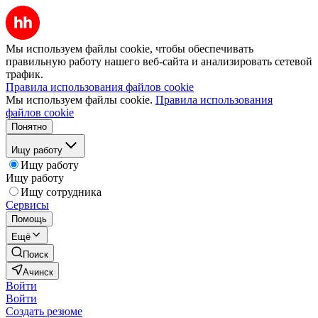
Мы используем файлы cookie, чтобы обеспечивать
правильную работу нашего веб-сайта и анализировать сетевой
трафик.
Правила использования файлов cookie
Мы используем файлы cookie.
Правила использования
файлов cookie
Понятно
Ищу работу
Ищу работу
Ищу работу
Ищу сотрудника
Сервисы
Помощь
Ещё
Поиск
Ачинск
Войти
Войти
Создать резюме