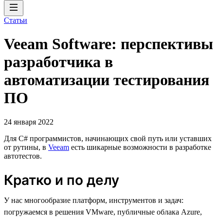
Статьи
Veeam Software: перспективы
разработчика в
автоматизации тестирования
ПО
24 января 2022
Для C# программистов, начинающих свой путь или уставших
от рутины, в
Veeam
есть шикарные возможности в разработке
автотестов.
Кратко и по делу
У нас многообразие платформ, инструментов и задач:
погружаемся в решения VMware, публичные облака Azure,