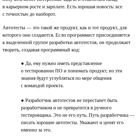
в карьерном росте и зарплате. Есть хорошая новость: все
с точностью до наоборот.
Автотесты — это такой же продукт, как и тот продукт, для
которого они создаются. Если программист присоединяется
к выделенной группе разработки автотестов, он продолжает
творить, создавая программный код:
● Да, ему нужно иметь представление
о тестировании ПО и понимать продукт, но эти
знания будут углубляться по мере общения
с командой проекта.
● Разработчик автотестов не перестанет быть
разработчиком и не превратится в ручного
тестировщика. Это не его путь. Путь разработчика —
писать хорошие автотесты. Уважают и ценят его
именно за это.