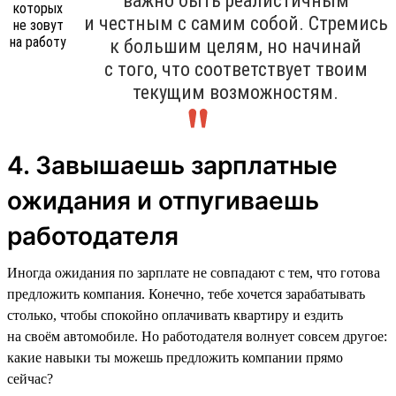
важно быть реалистичным
и честным с самим собой. Стремись
к большим целям, но начинай
с того, что соответствует твоим
текущим возможностям.
4. Завышаешь зарплатные
ожидания и отпугиваешь
работодателя
Иногда ожидания по зарплате не совпадают с тем, что готова
предложить компания. Конечно, тебе хочется зарабатывать
столько, чтобы спокойно оплачивать квартиру и ездить
на своём автомобиле. Но работодателя волнует совсем другое:
какие навыки ты можешь предложить компании прямо
сейчас?