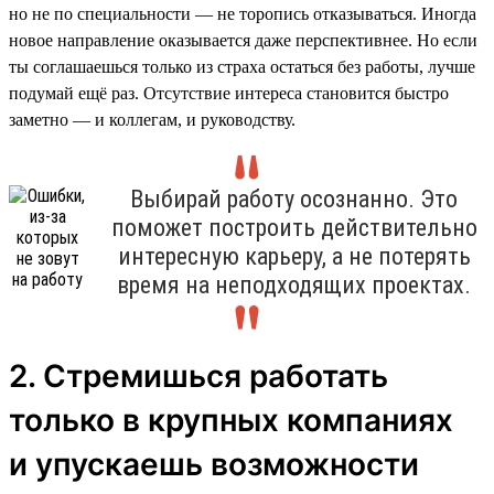
но не по специальности — не торопись отказываться. Иногда
новое направление оказывается даже перспективнее. Но если
ты соглашаешься только из страха остаться без работы, лучше
подумай ещё раз. Отсутствие интереса становится быстро
заметно — и коллегам, и руководству.
Выбирай работу осознанно. Это
поможет построить действительно
интересную карьеру, а не потерять
время на неподходящих проектах.
2. Стремишься работать
только в крупных компаниях
и упускаешь возможности