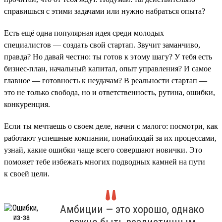
справишься с этими задачами или нужно набраться опыта?
Есть ещё одна популярная идея среди молодых
специалистов — создать свой стартап. Звучит заманчиво,
правда? Но давай честно: ты готов к этому шагу? У тебя есть
бизнес-план, начальный капитал, опыт управления? И самое
главное — готовность к неудачам? В реальности стартап —
это не только свобода, но и ответственность, рутина, ошибки,
конкуренция.
Если ты мечтаешь о своем деле, начни с малого: посмотри, как
работают успешные компании, понаблюдай за их процессами,
узнай, какие ошибки чаще всего совершают новички. Это
поможет тебе избежать многих подводных камней на пути
к своей цели.
Амбиции — это хорошо, однако