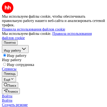
Мы используем файлы cookie, чтобы обеспечивать
правильную работу нашего веб-сайта и анализировать сетевой
трафик.
Правила использования файлов cookie
Мы используем файлы cookie.
Правила использования
файлов cookie
Понятно
Ищу работу
Ищу работу
Ищу работу
Ищу сотрудника
Сервисы
Помощь
Ещё
Поиск
Ачинск
Войти
Войти
Создать резюме