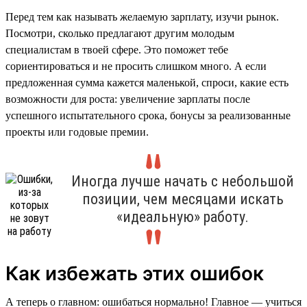
Перед тем как называть желаемую зарплату, изучи рынок.
Посмотри, сколько предлагают другим молодым
специалистам в твоей сфере. Это поможет тебе
сориентироваться и не просить слишком много. А если
предложенная сумма кажется маленькой, спроси, какие есть
возможности для роста: увеличение зарплаты после
успешного испытательного срока, бонусы за реализованные
проекты или годовые премии.
Иногда лучше начать с небольшой
позиции, чем месяцами искать
«идеальную» работу.
Как избежать этих ошибок
А теперь о главном: ошибаться нормально! Главное — учиться