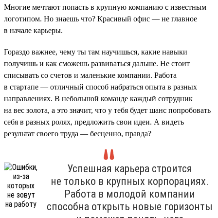
Многие мечтают попасть в крупную компанию с известным
логотипом. Но знаешь что? Красивый офис — не главное
в начале карьеры.
Гораздо важнее, чему ты там научишься, какие навыки
получишь и как сможешь развиваться дальше. Не стоит
списывать со счетов и маленькие компании. Работа
в стартапе — отличный способ набраться опыта в разных
направлениях. В небольшой команде каждый сотрудник
на вес золота, а это значит, что у тебя будет шанс попробовать
себя в разных ролях, предложить свои идеи. А видеть
результат своего труда — бесценно, правда?
Успешная карьера строится
не только в крупных корпорациях.
Работа в молодой компании
способна открыть новые горизонты