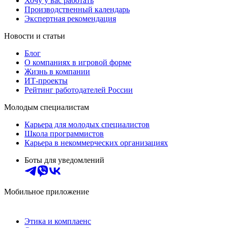
Хочу у вас работать
Производственный календарь
Экспертная рекомендация
Новости и статьи
Блог
О компаниях в игровой форме
Жизнь в компании
ИТ-проекты
Рейтинг работодателей России
Молодым специалистам
Карьера для молодых специалистов
Школа программистов
Карьера в некоммерческих организациях
Боты для уведомлений
Мобильное приложение
Этика и комплаенс