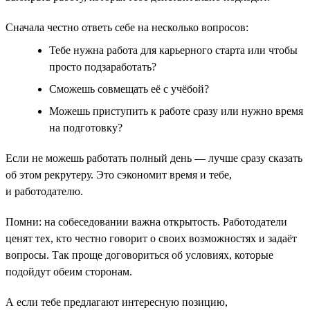
Сначала честно ответь себе на несколько вопросов:
Тебе нужна работа для карьерного старта или чтобы
просто подзаработать?
Сможешь совмещать её с учёбой?
Можешь приступить к работе сразу или нужно время
на подготовку?
Если не можешь работать полный день — лучше сразу сказать
об этом рекрутеру. Это сэкономит время и тебе,
и работодателю.
Помни: на собеседовании важна открытость. Работодатели
ценят тех, кто честно говорит о своих возможностях и задаёт
вопросы. Так проще договориться об условиях, которые
подойдут обеим сторонам.
А если тебе предлагают интересную позицию,