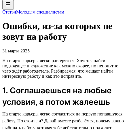
Статьи
Молодым специалистам
Ошибки, из-за которых не
зовут на работу
31 марта 2025
На старте карьеры легко растеряться. Хочется найти
подходящее предложение как можно скорее, но непонятно,
чего ждёт работодатель. Разбираемся, что мешает найти
интересную работу и как это исправить.
1. Соглашаешься на любые
условия, а потом жалеешь
На старте карьеры легко согласиться на первую попавшуюся
работу. Но стоит ли? Давай вместе разберёмся, почему важно
выбирать работу, которая тебе действительно подходит.