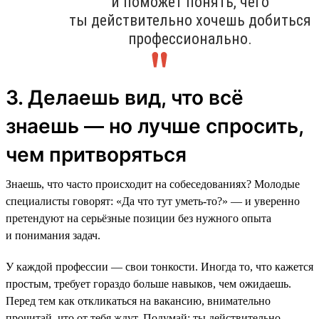
и поможет понять, чего
ты действительно хочешь добиться
профессионально.
3. Делаешь вид, что всё
знаешь — но лучше спросить,
чем притворяться
Знаешь, что часто происходит на собеседованиях? Молодые
специалисты говорят: «Да что тут уметь-то?» — и уверенно
претендуют на серьёзные позиции без нужного опыта
и понимания задач.
У каждой профессии — свои тонкости. Иногда то, что кажется
простым, требует гораздо больше навыков, чем ожидаешь.
Перед тем как откликаться на вакансию, внимательно
прочитай, что от тебя ждут. Подумай: ты действительно