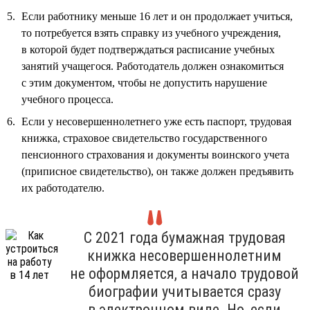
Если работнику меньше 16 лет и он продолжает учиться,
то потребуется взять справку из учебного учреждения,
в которой будет подтверждаться расписание учебных
занятий учащегося. Работодатель должен ознакомиться
с этим документом, чтобы не допустить нарушение
учебного процесса.
Если у несовершеннолетнего уже есть паспорт, трудовая
книжка, страховое свидетельство государственного
пенсионного страхования и документы воинского учета
(приписное свидетельство), он также должен предъявить
их работодателю.
С 2021 года бумажная трудовая
книжка несовершеннолетним
не оформляется, а начало трудовой
биографии учитывается сразу
в электронном виде. Но, если