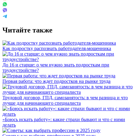
Читайте также
Как подростку распознать работодателя-мошенника
До 16 и старше: о чем нужно знать подросткам при
трудоустройстве?
Первая работа: что ждет подростков на рынке труда
Трудовой договор, ГПД, самозанятость: в чем разница и что
лучше для начинающего специалиста
«Боюсь искать работу»: какие страхи бывают и что с ними
делать
Советы: как выбрать профессию в 2025 году