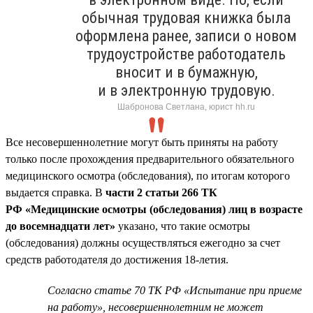
обычная трудовая книжка была
оформлена ранее, записи о новом
трудоустройстве работодатель
вносит и в бумажную,
и в электронную трудовую.
Шабронова Светлана, юрист hh.ru
Все несовершеннолетние могут быть приняты на работу
только после прохождения предварительного обязательного
медицинского осмотра (обследования), по итогам которого
выдается справка. В
части 2 статьи 266 ТК
РФ «Медицинские осмотры (обследования) лиц в возрасте
до восемнадцати лет»
указано, что такие осмотры
(обследования) должны осуществляться ежегодно за счет
средств работодателя до достижения 18-летия.
Согласно статье 70 ТК РФ «Испытание при приеме
на работу», несовершеннолетним не может