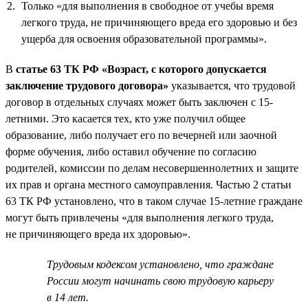
Только «для выполнения в свободное от учебы время
легкого труда, не причиняющего вреда его здоровью и без
ущерба для освоения образовательной программы».
В
статье 63 ТК РФ «Возраст, с которого допускается
заключение трудового договора»
указывается, что трудовой
договор в отдельных случаях может быть заключен с 15-
летними. Это касается тех, кто уже получил общее
образование, либо получает его по вечерней или заочной
форме обучения, либо оставил обучение по согласию
родителей, комиссии по делам несовершеннолетних и защите
их прав и органа местного самоуправления. Частью 2 статьи
63 ТК РФ установлено, что в таком случае 15-летние граждане
могут быть привлечены «для выполнения легкого труда,
не причиняющего вреда их здоровью».
Трудовым кодексом установлено, что граждане
России могут начинать свою трудовую карьеру
в 14 лет.