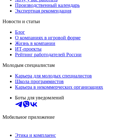
Производственный календарь
Экспертная рекомендация
Новости и статьи
Блог
О компаниях в игровой форме
Жизнь в компании
ИТ-проекты
Рейтинг работодателей России
Молодым специалистам
Карьера для молодых специалистов
Школа программистов
Карьера в некоммерческих организациях
Боты для уведомлений
Мобильное приложение
Этика и комплаенс