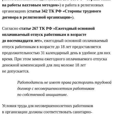
на работы вахтовым методом»
) и работа в религиозных
организациях (
статья 342 ТК РФ «Стороны трудового
договора в религиозной организации»
).
Согласно
статье 267 ТК РФ «Ежегодный основной
оплачиваемый отпуск работникам в возрасте
до восемнадцати лет»
, ежегодный основной оплачиваемый
отпуск работникам в возрасте до 18 лет предоставляется
продолжительностью 31 календарный день в удобное для них
время. При этом замена ежегодного оплачиваемого отпуска
денежной компенсацией для лиц моложе 18 лет
не допускается.
Работодатель не имеет права расторгать трудовой
договор с несовершеннолетним работником
по собственной инициативе.
Условия труда для несовершеннолетних работников
в организации должны соответствовать санитарно-