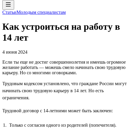
Статьи
Молодым специалистам
Как устроиться на работу в
14 лет
4 июня 2024
Если ты еще не достиг совершеннолетия и имеешь огромное
желание работать — можешь смело начинать свою трудовую
карьеру. Но со многими оговорками.
Трудовым кодексом установлено, что граждане России могут
начинать свою трудовую карьеру в 14 лет. Но есть
ограничения.
Трудовой договор с 14-летними может быть заключен:
Только с согласия одного из родителей (попечителя).