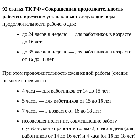
92 статья ТК РФ «Сокращенная продолжительность
рабочего времени»
устанавливает следующие нормы
продолжительности рабочего дня:
до 24 часов в неделю — для работников в возрасте
до 16 лет;
до 35 часов в неделю — для работников в возрасте
от 16 до 18 лет.
При этом продолжительность ежедневной работы (смены)
не может превышать:
4 часа — для работников от 14 до 15 лет;
5 часов — для работников от 15 до 16 лет;
7 часов — в возрасте от 16 до 18 лет;
несовершеннолетние, совмещающие работу
с учебой, могут работать только 2,5 часа в день (для
работников от 14 до 16 лет) и 4 часа (от 16 до 18 лет).