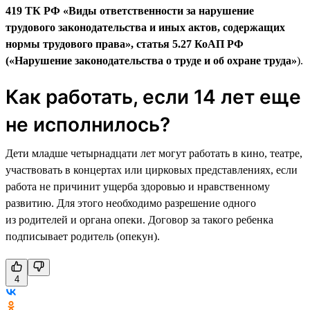
419 ТК РФ «Виды ответственности за нарушение
трудового законодательства и иных актов, содержащих
нормы трудового права», статья 5.27 КоАП РФ
(«Нарушение законодательства о труде и об охране труда»
).
Как работать, если 14 лет еще
не исполнилось?
Дети младше четырнадцати лет могут работать в кино, театре,
участвовать в концертах или цирковых представлениях, если
работа не причинит ущерба здоровью и нравственному
развитию. Для этого необходимо разрешение одного
из родителей и органа опеки. Договор за такого ребенка
подписывает родитель (опекун).
4