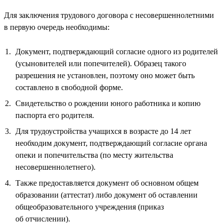
Для заключения трудового договора с несовершеннолетними
в первую очередь необходимы:
Документ, подтверждающий согласие одного из родителей
(усыновителей или попечителей). Образец такого
разрешения не установлен, поэтому оно может быть
составлено в свободной форме.
Свидетельство о рождении юного работника и копию
паспорта его родителя.
Для трудоустройства учащихся в возрасте до 14 лет
необходим документ, подтверждающий согласие органа
опеки и попечительства (по месту жительства
несовершеннолетнего).
Также предоставляется документ об основном общем
образовании (аттестат) либо документ об оставлении
общеобразовательного учреждения (приказ
об отчислении).