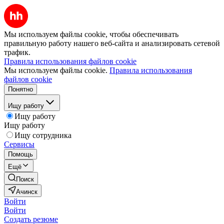
Мы используем файлы cookie, чтобы обеспечивать
правильную работу нашего веб-сайта и анализировать сетевой
трафик.
Правила использования файлов cookie
Мы используем файлы cookie.
Правила использования
файлов cookie
Понятно
Ищу работу
Ищу работу
Ищу работу
Ищу сотрудника
Сервисы
Помощь
Ещё
Поиск
Ачинск
Войти
Войти
Создать резюме