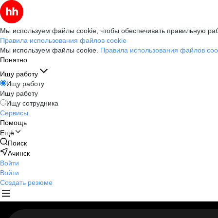
Мы используем файлы cookie, чтобы обеспечивать правильную раб
Правила использования файлов cookie
Мы используем файлы cookie.
Правила использования файлов coo
Понятно
Ищу работу
Ищу работу
Ищу работу
Ищу сотрудника
Сервисы
Помощь
Ещё
Поиск
Ачинск
Войти
Войти
Создать резюме