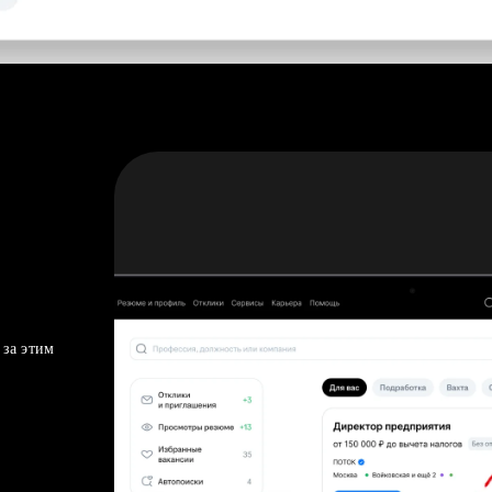
 за этим