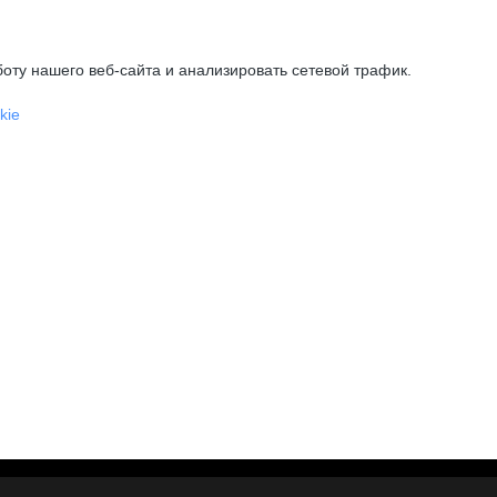
оту нашего веб-сайта и анализировать сетевой трафик.
kie