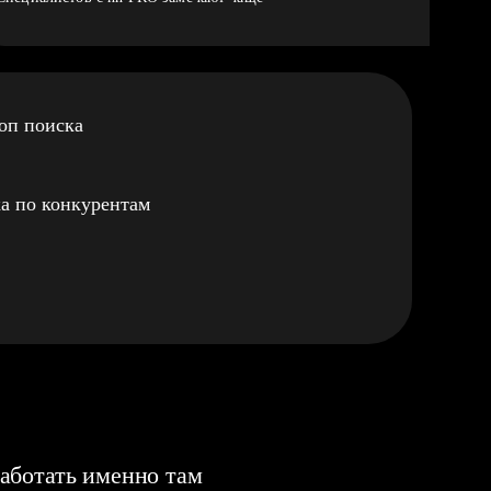
оп поиска
а по конкурентам
аботать именно там