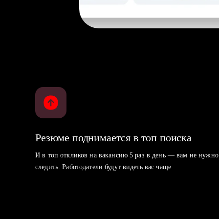
Резюме поднимается в топ поиска
И в топ откликов на вакансию 5 раз в день — вам не нужно
следить. Работодатели будут видеть вас чаще