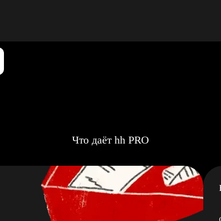
Что даёт hh PRO