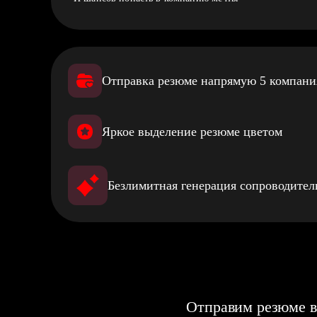
Отправка резюме напрямую 5 компан
Яркое выделение резюме цветом
Безлимитная генерация сопроводите
Отправим резюме в