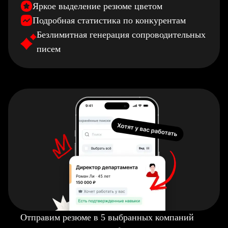
Яркое выделение резюме цветом
Подробная статистика по конкурентам
Безлимитная генерация сопроводительных
писем
Отправим резюме в 5 выбранных компаний