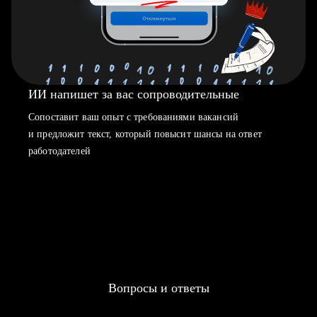
ИИ напишет за вас сопроводительные
Сопоставит ваш опыт с требованиями вакансий
и предложит текст, который повысит шансы на ответ
работодателей
Вопросы и ответы