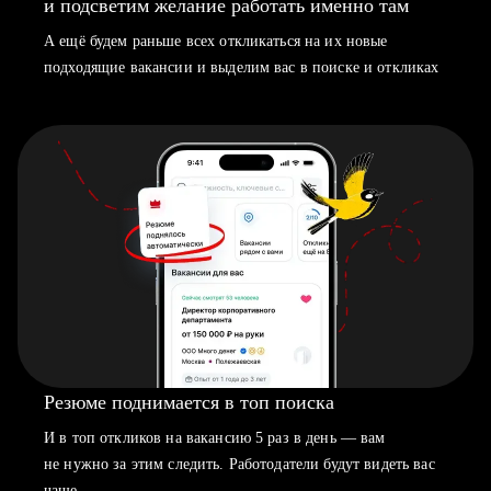
и подсветим желание работать именно там
А ещё будем раньше всех откликаться на их новые
подходящие вакансии и выделим вас в поиске и откликах
Резюме поднимается в топ поиска
И в топ откликов на вакансию 5 раз в день — вам
не нужно за этим следить. Работодатели будут видеть вас
чаще