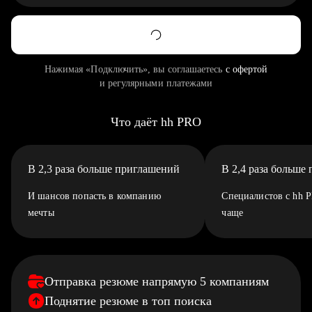
Нажимая «Подключить», вы соглашаетесь
с офертой
и регулярными платежами
Что даёт hh PRO
В 2,3 раза больше приглашений
В 2,4 раза больше
И шансов попасть в компанию
Специалистов с hh 
мечты
чаще
Отправка резюме напрямую 5 компаниям
Поднятие резюме в топ поиска