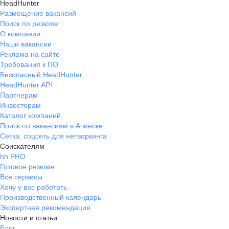
HeadHunter
Размещение вакансий
Поиск по резюме
О компании
Наши вакансии
Реклама на сайте
Требования к ПО
Безопасный HeadHunter
HeadHunter API
Партнерам
Инвесторам
Каталог компаний
Поиск по вакансиям в Ачинске
Сетка: соцсеть для нетворкинга
Соискателям
hh PRO
Готовое резюме
Все сервисы
Хочу у вас работать
Производственный календарь
Экспертная рекомендация
Новости и статьи
Блог