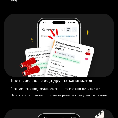
Вас выделяют среди других кандидатов
Резюме ярко подсвечивается — его сложно не заметить.
Вероятность, что вас пригласят раньше конкурентов, выше