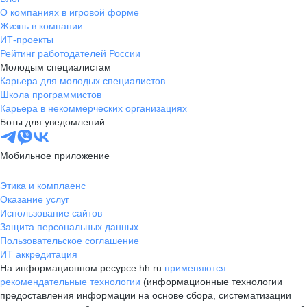
О компаниях в игровой форме
Жизнь в компании
ИТ-проекты
Рейтинг работодателей России
Молодым специалистам
Карьера для молодых специалистов
Школа программистов
Карьера в некоммерческих организациях
Боты для уведомлений
Мобильное приложение
Этика и комплаенс
Оказание услуг
Использование сайтов
Защита персональных данных
Пользовательское соглашение
ИТ аккредитация
На информационном ресурсе hh.ru
применяются
рекомендательные технологии
(информационные технологии
предоставления информации на основе сбора, систематизации