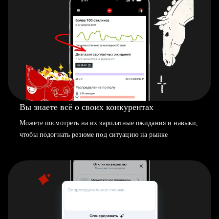
Вы знаете всё о своих конкурентах
Можете посмотреть на их зарплатные ожидания и навыки,
чтобы подогнать резюме под ситуацию на рынке