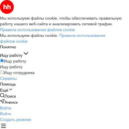
Мы используем файлы cookie, чтобы обеспечивать правильную
работу нашего веб-сайта и анализировать сетевой трафик.
Правила использования файлов cookie
Мы используем файлы cookie.
Правила использования
файлов cookie
Понятно
Ищу работу
Ищу работу
Ищу работу
Ищу сотрудника
Сервисы
Помощь
Ещё
Поиск
Ачинск
Войти
Войти
Создать резюме