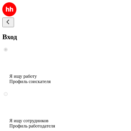
Вход
Я ищу работу
Профиль соискателя
Я ищу сотрудников
Профиль работодателя