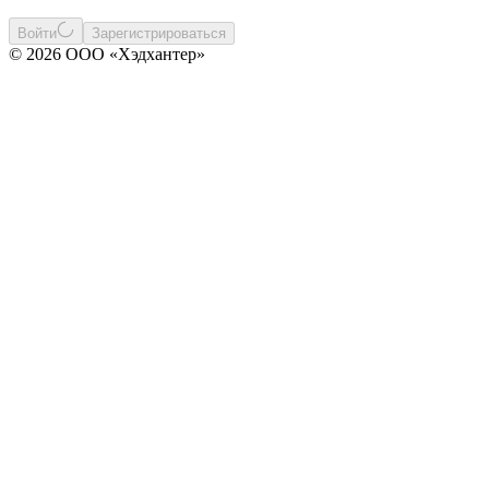
Войти
Зарегистрироваться
© 2026 ООО «Хэдхантер»