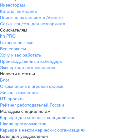
Инвесторам
Каталог компаний
Поиск по вакансиям в Ачинске
Сетка: соцсеть для нетворкинга
Соискателям
hh PRO
Готовое резюме
Все сервисы
Хочу у вас работать
Производственный календарь
Экспертная рекомендация
Новости и статьи
Блог
О компаниях в игровой форме
Жизнь в компании
ИТ-проекты
Рейтинг работодателей России
Молодым специалистам
Карьера для молодых специалистов
Школа программистов
Карьера в некоммерческих организациях
Боты для уведомлений