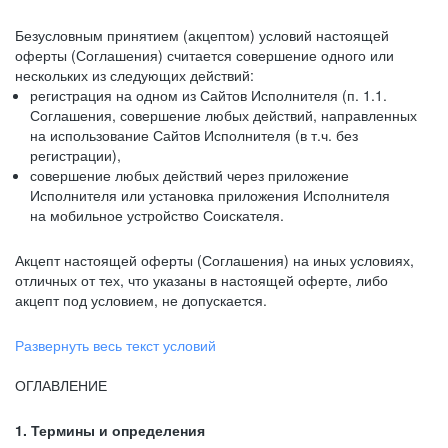
Безусловным принятием (акцептом) условий настоящей
оферты (Соглашения) считается совершение одного или
нескольких из следующих действий:
регистрация на одном из Сайтов Исполнителя (п. 1.1.
Соглашения, совершение любых действий, направленных
на использование Сайтов Исполнителя (в т.ч. без
регистрации),
совершение любых действий через приложение
Исполнителя или установка приложения Исполнителя
на мобильное устройство Соискателя.
Акцепт настоящей оферты (Соглашения) на иных условиях,
отличных от тех, что указаны в настоящей оферте, либо
акцепт под условием, не допускается.
Развернуть весь текст условий
ОГЛАВЛЕНИЕ
1. Термины и определения