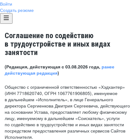
Войти
Создать резюме
Соглашение по содействию
в трудоустройстве и иных видах
занятости
(Редакция, действующая с 03.08.2026 года,
ранее
действующая редакция
)
Общество с ограниченной ответственностью «Хэдхантер»
(ИНН 7718620740, ОГРН 1067761906805), именуемое
в дальнейшем «Исполнитель», в лице Генерального
директора Сергиенкова Дмитрия Сергеевича, действующего
на основании Устава, предоставляет любому физическому
лицу, именуемому в дальнейшем «Соискатель», услуги
по содействию в трудоустройстве и иных видах занятости
посредством предоставления различных сервисов Сайтов
Исполнителя.