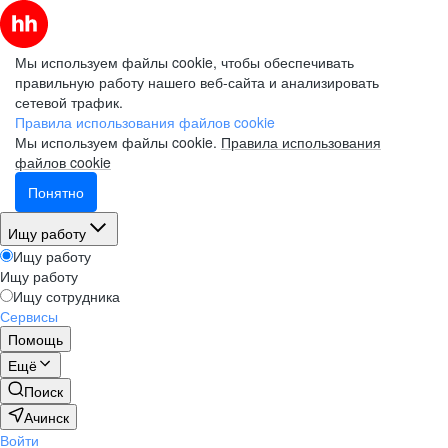
Мы используем файлы cookie, чтобы обеспечивать
правильную работу нашего веб-сайта и анализировать
сетевой трафик.
Правила использования файлов cookie
Мы используем файлы cookie.
Правила использования
файлов cookie
Понятно
Ищу работу
Ищу работу
Ищу работу
Ищу сотрудника
Сервисы
Помощь
Ещё
Поиск
Ачинск
Войти