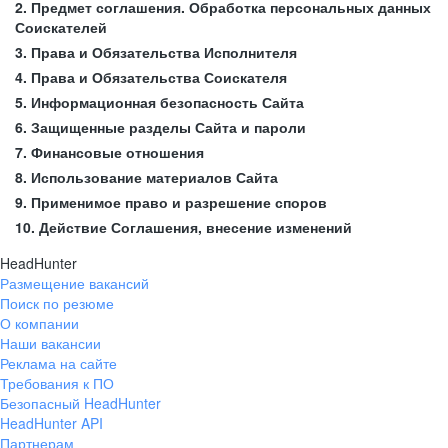
2. Предмет соглашения. Обработка персональных данных
Соискателей
3. Права и Обязательства Исполнителя
4. Права и Обязательства Соискателя
5. Информационная безопасность Сайта
6. Защищенные разделы Сайта и пароли
7. Финансовые отношения
8. Использование материалов Сайта
9. Применимое право и разрешение споров
10. Действие Соглашения, внесение изменений
HeadHunter
Размещение вакансий
Поиск по резюме
О компании
Наши вакансии
Реклама на сайте
Требования к ПО
Безопасный HeadHunter
HeadHunter API
Партнерам