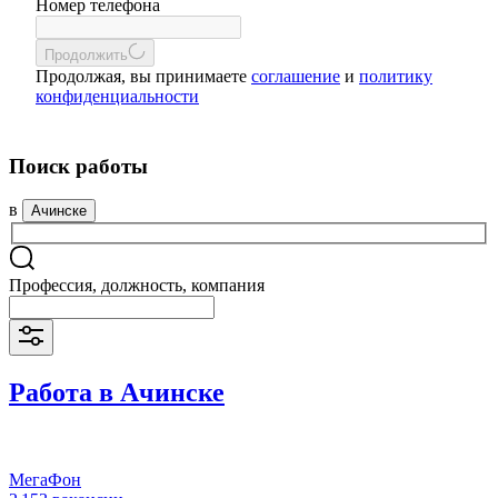
Номер телефона
Продолжить
Продолжая, вы принимаете
соглашение
и
политику
конфиденциальности
Поиск работы
в
Ачинске
Профессия, должность, компания
Работа в Ачинске
МегаФон