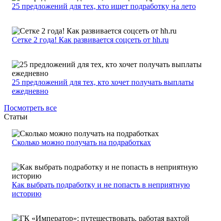
25 предложений для тех, кто ищет подработку на лето
Сетке 2 года! Как развивается соцсеть от hh.ru
25 предложений для тех, кто хочет получать выплаты
ежедневно
Посмотреть все
Статьи
Сколько можно получать на подработках
Как выбрать подработку и не попасть в неприятную
историю