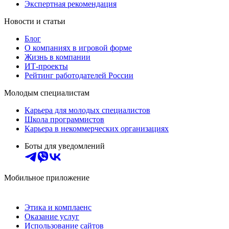
Экспертная рекомендация
Новости и статьи
Блог
О компаниях в игровой форме
Жизнь в компании
ИТ-проекты
Рейтинг работодателей России
Молодым специалистам
Карьера для молодых специалистов
Школа программистов
Карьера в некоммерческих организациях
Боты для уведомлений
Мобильное приложение
Этика и комплаенс
Оказание услуг
Использование сайтов