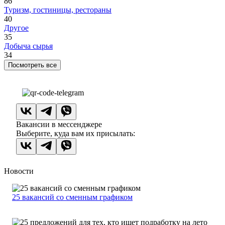
86
Туризм, гостиницы, рестораны
40
Другое
35
Добыча сырья
34
Посмотреть все
Вакансии в мессенджере
Выберите, куда вам их присылать:
Новости
25 вакансий со сменным графиком