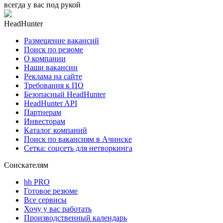
всегда у вас под рукой
HeadHunter
Размещение вакансий
Поиск по резюме
О компании
Наши вакансии
Реклама на сайте
Требования к ПО
Безопасный HeadHunter
HeadHunter API
Партнерам
Инвесторам
Каталог компаний
Поиск по вакансиям в Ачинске
Сетка: соцсеть для нетворкинга
Соискателям
hh PRO
Готовое резюме
Все сервисы
Хочу у вас работать
Производственный календарь