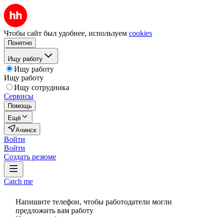
Чтобы сайт был удобнее, используем
cookies
Понятно
Ищу работу
Ищу работу
Ищу работу
Ищу сотрудника
Сервисы
Помощь
Ещё
Ачинск
Войти
Войти
Создать резюме
Catch me
Напишите телефон, чтобы работодатели могли
предложить вам работу