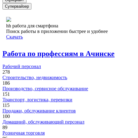
Супервайзер
hh работа для смартфона
Поиск работы в приложении быстрее и удобнее
Скачать
Работа по профессиям в Ачинске
Рабочий персонал
278
Строительство, недвижимость
186
Производство, сервисное обслуживание
151
Транспорт, логистика, перевозки
115
Продажи, обслуживание клиентов
100
Домашний, обслуживающий персонал
89
Розничная торговля